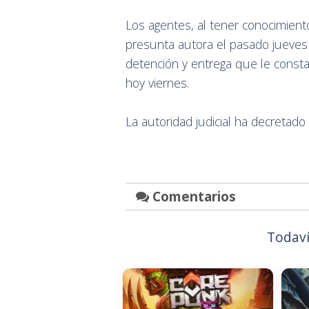
Los agentes, al tener conocimiento
presunta autora el pasado jueves 
detención y entrega que le consta
hoy viernes.
La autoridad judicial ha decretado 
Comentarios
Todaví