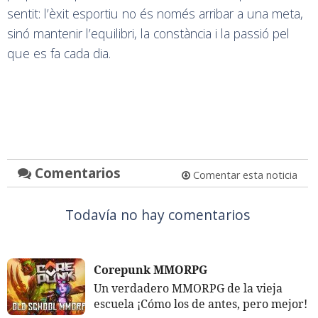
sentit: l’èxit esportiu no és només arribar a una meta,
sinó mantenir l’equilibri, la constància i la passió pel
que es fa cada dia.
Comentarios
Comentar esta noticia
Todavía no hay comentarios
Corepunk MMORPG
Un verdadero MMORPG de la vieja
escuela ¡Cómo los de antes, pero mejor!