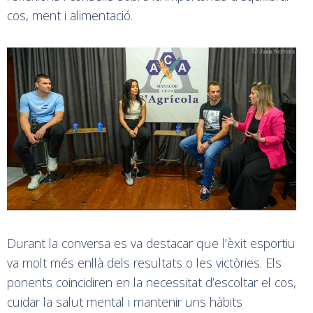
cos, ment i alimentació.
Durant la conversa es va destacar que l’èxit esportiu
va molt més enllà dels resultats o les victòries. Els
ponents coincidiren en la necessitat d’escoltar el cos,
cuidar la salut mental i mantenir uns hàbits