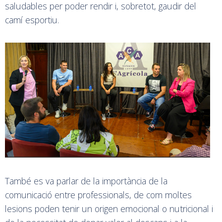
saludables per poder rendir i, sobretot, gaudir del
camí esportiu.
També es va parlar de la importància de la
comunicació entre professionals, de com moltes
lesions poden tenir un origen emocional o nutricional i