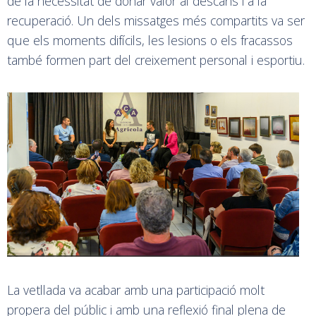
de la necessitat de donar valor al descans i a la
recuperació. Un dels missatges més compartits va ser
que els moments difícils, les lesions o els fracassos
també formen part del creixement personal i esportiu.
La vetllada va acabar amb una participació molt
propera del públic i amb una reflexió final plena de