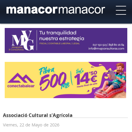
Associació Cultural s'Agrícola
Viernes, 22 de Mayo de 2026