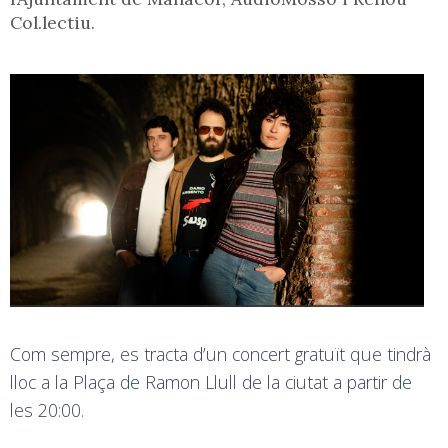
Col.lectiu.
Com sempre, es tracta d’un concert gratuït que tindrà
lloc a la Plaça de Ramon Llull de la ciutat a partir de
les 20:00.