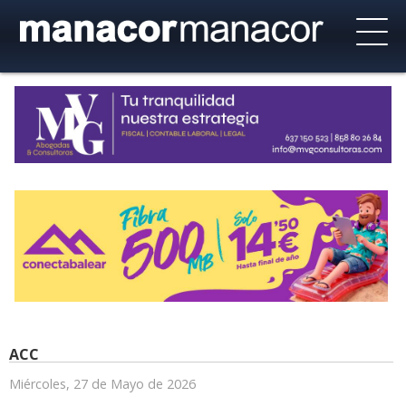
ACC
Miércoles, 27 de Mayo de 2026