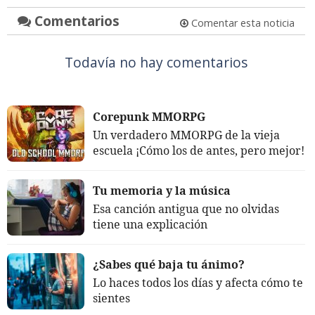
Comentarios
Comentar esta noticia
Todavía no hay comentarios
Corepunk MMORPG
Un verdadero MMORPG de la vieja
escuela ¡Cómo los de antes, pero mejor!
Tu memoria y la música
Esa canción antigua que no olvidas
tiene una explicación
¿Sabes qué baja tu ánimo?
Lo haces todos los días y afecta cómo te
sientes