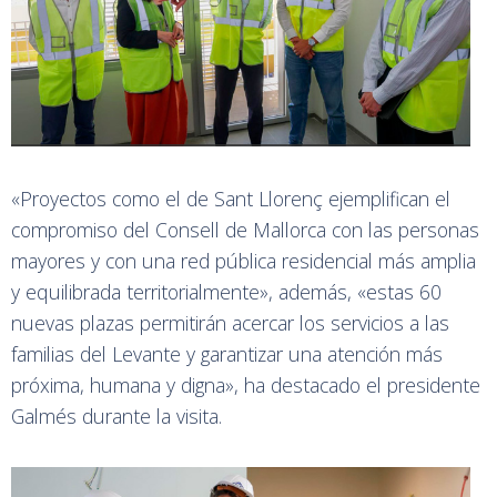
«Proyectos como el de Sant Llorenç ejemplifican el
compromiso del Consell de Mallorca con las personas
mayores y con una red pública residencial más amplia
y equilibrada territorialmente», además, «estas 60
nuevas plazas permitirán acercar los servicios a las
familias del Levante y garantizar una atención más
próxima, humana y digna», ha destacado el presidente
Galmés durante la visita.