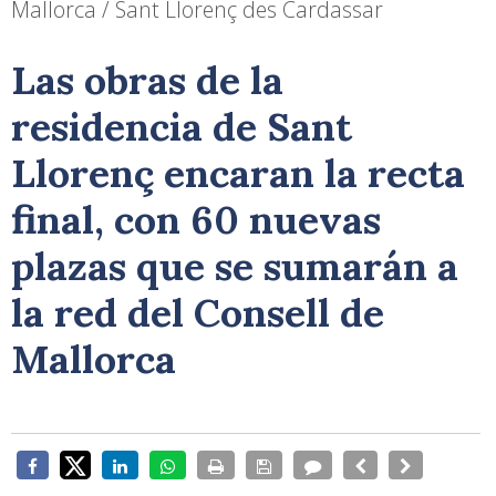
Mallorca / Sant Llorenç des Cardassar
Las obras de la
residencia de Sant
Llorenç encaran la recta
final, con 60 nuevas
plazas que se sumarán a
la red del Consell de
Mallorca