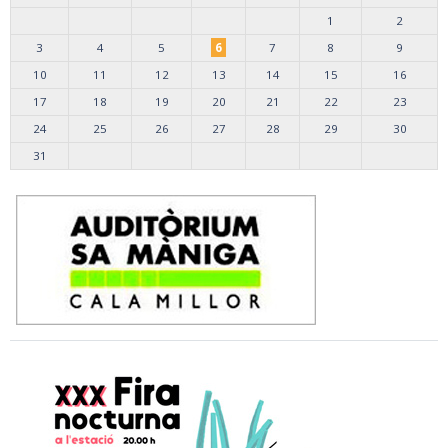
1
2
3
4
5
6
7
8
9
10
11
12
13
14
15
16
17
18
19
20
21
22
23
24
25
26
27
28
29
30
31