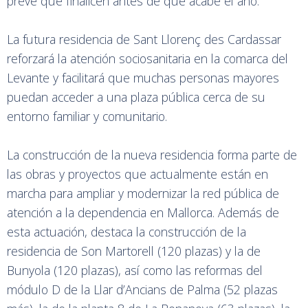
prevé que finalicen antes de que acabe el año.
La futura residencia de Sant Llorenç des Cardassar
reforzará la atención sociosanitaria en la comarca del
Levante y facilitará que muchas personas mayores
puedan acceder a una plaza pública cerca de su
entorno familiar y comunitario.
La construcción de la nueva residencia forma parte de
las obras y proyectos que actualmente están en
marcha para ampliar y modernizar la red pública de
atención a la dependencia en Mallorca. Además de
esta actuación, destaca la construcción de la
residencia de Son Martorell (120 plazas) y la de
Bunyola (120 plazas), así como las reformas del
módulo D de la Llar d’Ancians de Palma (52 plazas