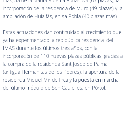
más), la de la planta 8 de La Bonanova (63 plazas), la
incorporación de la residencia de Muro (49 plazas) y la
ampliación de Huialfàs, en sa Pobla (40 plazas más).
Estas actuaciones dan continuidad al crecimiento que
ya ha experimentado la red pública residencial del
IMAS durante los últimos tres años, con la
incorporación de 110 nuevas plazas públicas, gracias a
la compra de la residencia Sant Josep de Palma
(antigua Hermanitas de los Pobres), la apertura de la
residencia Miquel Mir de Inca y la puesta en marcha
del último módulo de Son Caulelles, en Pòrtol.