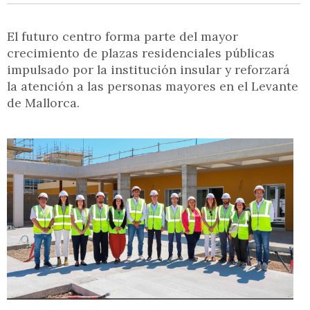
El futuro centro forma parte del mayor
crecimiento de plazas residenciales públicas
impulsado por la institución insular y reforzará
la atención a las personas mayores en el Levante
de Mallorca.