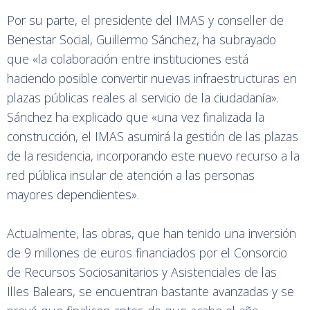
Por su parte, el presidente del IMAS y conseller de
Benestar Social, Guillermo Sánchez, ha subrayado
que «la colaboración entre instituciones está
haciendo posible convertir nuevas infraestructuras en
plazas públicas reales al servicio de la ciudadanía».
Sánchez ha explicado que «una vez finalizada la
construcción, el IMAS asumirá la gestión de las plazas
de la residencia, incorporando este nuevo recurso a la
red pública insular de atención a las personas
mayores dependientes».
Actualmente, las obras, que han tenido una inversión
de 9 millones de euros financiados por el Consorcio
de Recursos Sociosanitarios y Asistenciales de las
Illes Balears, se encuentran bastante avanzadas y se