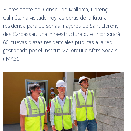
El presidente del Consell de Mallorca, Llorenç
Galmés, ha visitado hoy las obras de la futura
residencia para personas mayores de Sant Llorenç
des Cardassar, una infraestructura que incorporará
60 nuevas plazas residenciales públicas a la red
gestionada por el Institut Mallorquí d'Afers Socials
(IMAS).