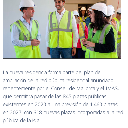
La nueva residencia forma parte del plan de
ampliación de la red pública residencial anunciado
recientemente por el Consell de Mallorca y el IMAS,
que permitirá pasar de las 845 plazas públicas
existentes en 2023 a una previsión de 1.463 plazas
en 2027, con 618 nuevas plazas incorporadas a la red
pública de la isla.