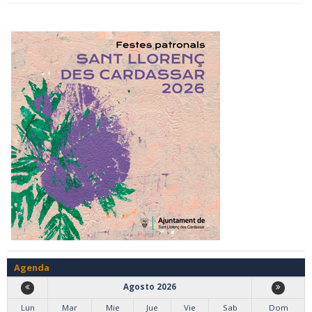
Agenda
Agosto 2026
Lun
Mar
Mie
Jue
Vie
Sab
Dom