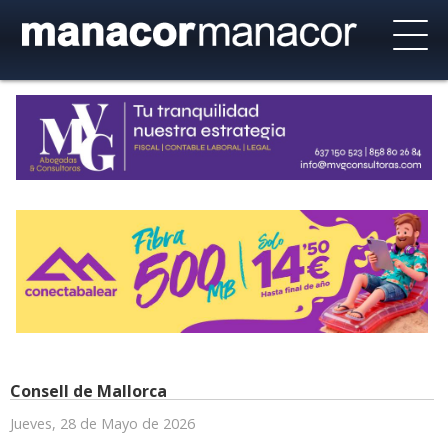
Consell de Mallorca
Jueves, 28 de Mayo de 2026