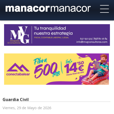
Guardia Civil
Viernes, 29 de Mayo de 2026