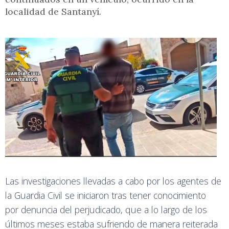
localidad de Santanyí.
Las investigaciones llevadas a cabo por los agentes de
la Guardia Civil se iniciaron tras tener conocimiento
por denuncia del perjudicado, que a lo largo de los
últimos meses estaba sufriendo de manera reiterada