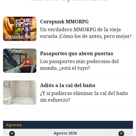
Corepunk MMORPG
Un verdadero MMORPG de la vieja
escuela ¡Cómo los de antes, pero mejor!
Pasaportes que abren puertas
Los pasaportes más poderosos del
mundo, ¿está el tuyo?
Adiós a la cal del baño
¿Y si pudieras eliminar la cal del baño
sin esfuerzo?
Agenda
Agosto 2026