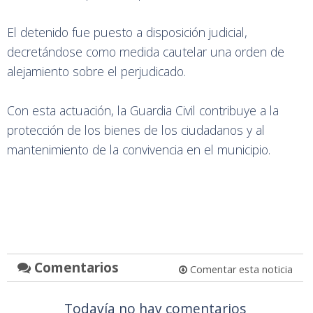
El detenido fue puesto a disposición judicial,
decretándose como medida cautelar una orden de
alejamiento sobre el perjudicado.
Con esta actuación, la Guardia Civil contribuye a la
protección de los bienes de los ciudadanos y al
mantenimiento de la convivencia en el municipio.
Comentarios
Comentar esta noticia
Todavía no hay comentarios