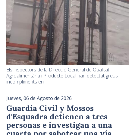
Els inspectors de la Direcció General de Qualitat
Agroalimentària i Producte Local han detectat greus
incompliments en...
Jueves, 06 de Agosto de 2026
Guardia Civil y Mossos
d'Esquadra detienen a tres
personas e investigan a una
cuarta por sabotear una vía