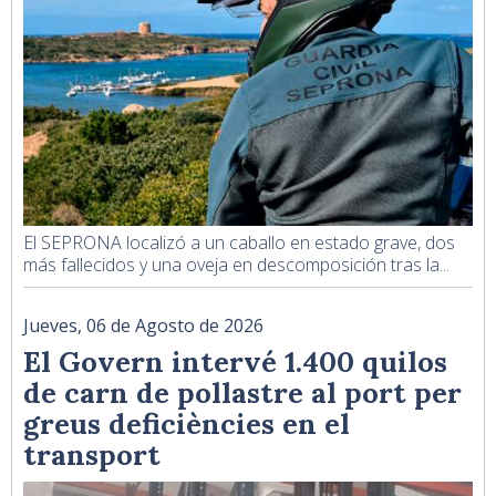
El SEPRONA localizó a un caballo en estado grave, dos
más fallecidos y una oveja en descomposición tras la...
Jueves, 06 de Agosto de 2026
El Govern intervé 1.400 quilos
de carn de pollastre al port per
greus deficiències en el
transport