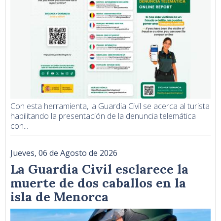
Con esta herramienta, la Guardia Civil se acerca al turista
habilitando la presentación de la denuncia telemática
con...
Jueves, 06 de Agosto de 2026
La Guardia Civil esclarece la
muerte de dos caballos en la
isla de Menorca