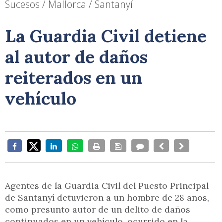
Sucesos / Mallorca / Santanyí
La Guardia Civil detiene
al autor de daños
reiterados en un
vehículo
Agentes de la Guardia Civil del Puesto Principal
de Santanyí detuvieron a un hombre de 28 años,
como presunto autor de un delito de daños
continuados en un vehículo, ocurrido en la