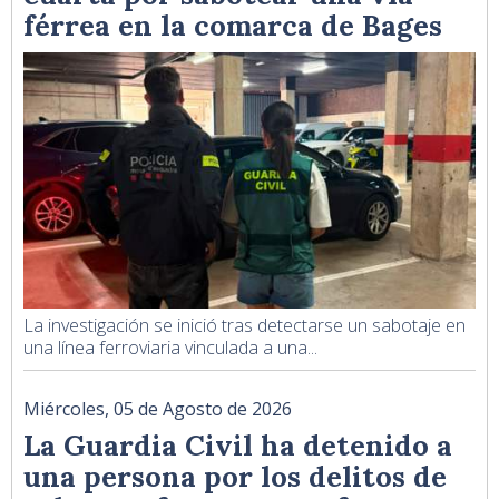
férrea en la comarca de Bages
La investigación se inició tras detectarse un sabotaje en
una línea ferroviaria vinculada a una...
Miércoles, 05 de Agosto de 2026
La Guardia Civil ha detenido a
una persona por los delitos de