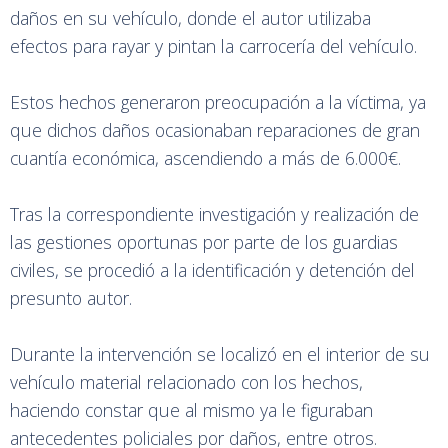
daños en su vehículo, donde el autor utilizaba
efectos para rayar y pintan la carrocería del vehículo.
Estos hechos generaron preocupación a la víctima, ya
que dichos daños ocasionaban reparaciones de gran
cuantía económica, ascendiendo a más de 6.000€.
Tras la correspondiente investigación y realización de
las gestiones oportunas por parte de los guardias
civiles, se procedió a la identificación y detención del
presunto autor.
Durante la intervención se localizó en el interior de su
vehículo material relacionado con los hechos,
haciendo constar que al mismo ya le figuraban
antecedentes policiales por daños, entre otros.