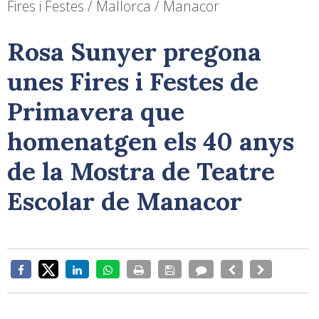
Fires i Festes / Mallorca / Manacor
Rosa Sunyer pregona
unes Fires i Festes de
Primavera que
homenatgen els 40 anys
de la Mostra de Teatre
Escolar de Manacor