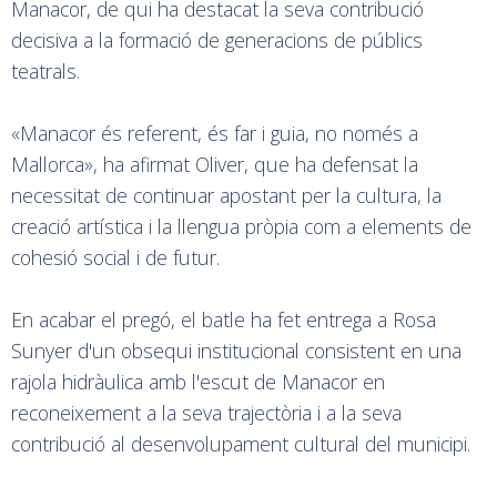
Manacor, de qui ha destacat la seva contribució
decisiva a la formació de generacions de públics
teatrals.
«Manacor és referent, és far i guia, no només a
Mallorca», ha afirmat Oliver, que ha defensat la
necessitat de continuar apostant per la cultura, la
creació artística i la llengua pròpia com a elements de
cohesió social i de futur.
En acabar el pregó, el batle ha fet entrega a Rosa
Sunyer d'un obsequi institucional consistent en una
rajola hidràulica amb l'escut de Manacor en
reconeixement a la seva trajectòria i a la seva
contribució al desenvolupament cultural del municipi.