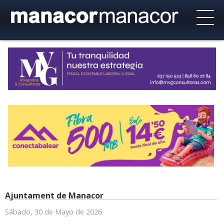
Ajuntament de Manacor
Sábado, 30 de Mayo de 2026