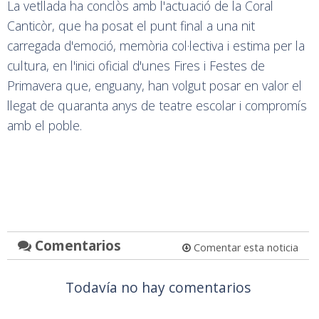
La vetllada ha conclòs amb l'actuació de la Coral
Canticòr, que ha posat el punt final a una nit
carregada d'emoció, memòria col·lectiva i estima per la
cultura, en l'inici oficial d'unes Fires i Festes de
Primavera que, enguany, han volgut posar en valor el
llegat de quaranta anys de teatre escolar i compromís
amb el poble.
Comentarios
Comentar esta noticia
Todavía no hay comentarios