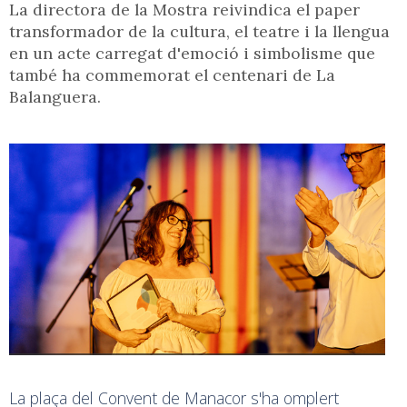
La directora de la Mostra reivindica el paper
transformador de la cultura, el teatre i la llengua
en un acte carregat d'emoció i simbolisme que
també ha commemorat el centenari de La
Balanguera.
La plaça del Convent de Manacor s'ha omplert