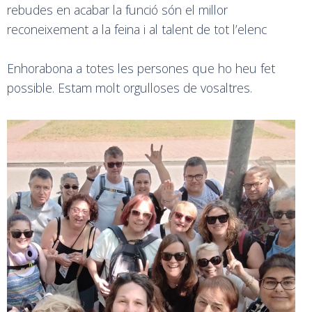
rebudes en acabar la funció són el millor
reconeixement a la feina i al talent de tot l’elenc
Enhorabona a totes les persones que ho heu fet
possible. Estam molt orgulloses de vosaltres.