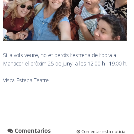
Si la vols veure, no et perdis l’estrena de l’obra a
Manacor el pròxim 25 de juny, a les 12.00 h i 19.00 h.
Visca Estepa Teatre!
Comentarios
Comentar esta noticia