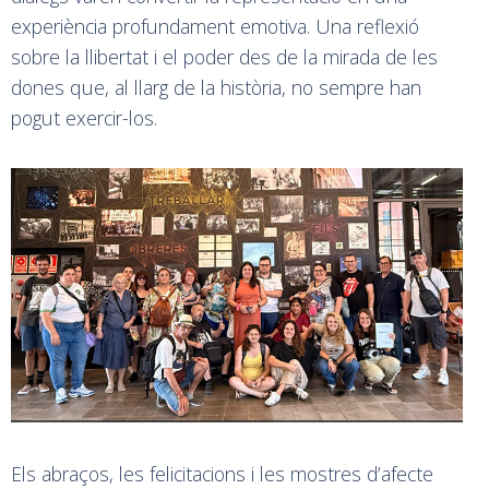
experiència profundament emotiva. Una reflexió
sobre la llibertat i el poder des de la mirada de les
dones que, al llarg de la història, no sempre han
pogut exercir-los.
Els abraços, les felicitacions i les mostres d’afecte