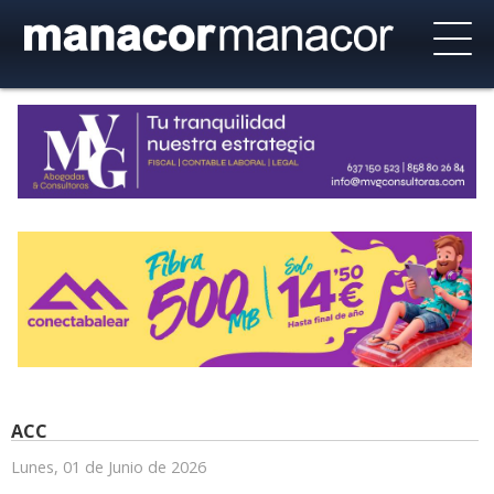
ACC
Lunes, 01 de Junio de 2026