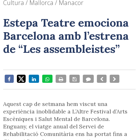
Cultura / Mallorca / Manacor
Estepa Teatre emociona
Barcelona amb l’estrena
de “Les assembleistes”
Aquest cap de setmana hem viscut una
experiència inoblidable a L’Altre Festival d’Arts
Escèniques i Salut Mental de Barcelona.
Enguany, el viatge anual del Servei de
Rehabilitació Comunitària ens ha portat fins a