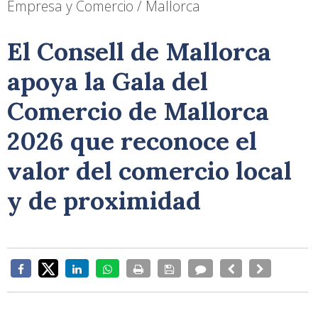
Empresa y Comercio / Mallorca
El Consell de Mallorca
apoya la Gala del
Comercio de Mallorca
2026 que reconoce el
valor del comercio local
y de proximidad