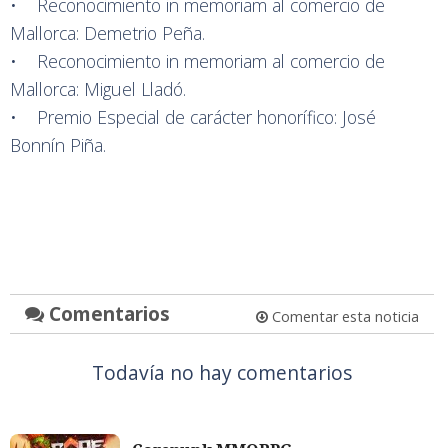
• Reconocimiento in memoriam al comercio de
Mallorca: Demetrio Peña.
• Reconocimiento in memoriam al comercio de
Mallorca: Miguel Lladó.
• Premio Especial de carácter honorífico: José
Bonnín Piña.
Comentarios
Comentar esta noticia
Todavía no hay comentarios