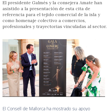
El presidente Galmés y la consejera Amate han
asistido a la presentación de esta cita de
referencia para el tejido comercial de la isla y
como homenaje colectivo a comercios,
profesionales y trayectorias vinculadas al sector.
El Consell de Mallorca ha mostrado su apoyo