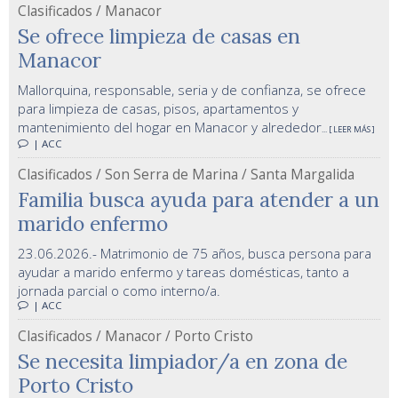
Clasificados / Manacor
Se ofrece limpieza de casas en
Manacor
Mallorquina, responsable, seria y de confianza, se ofrece
para limpieza de casas, pisos, apartamentos y
mantenimiento del hogar en Manacor y alrededor
... [ LEER MÁS ]
| ACC
Clasificados / Son Serra de Marina / Santa Margalida
Familia busca ayuda para atender a un
marido enfermo
23.06.2026.- Matrimonio de 75 años, busca persona para
ayudar a marido enfermo y tareas domésticas, tanto a
jornada parcial o como interno/a.
| ACC
Clasificados / Manacor / Porto Cristo
Se necesita limpiador/a en zona de
Porto Cristo