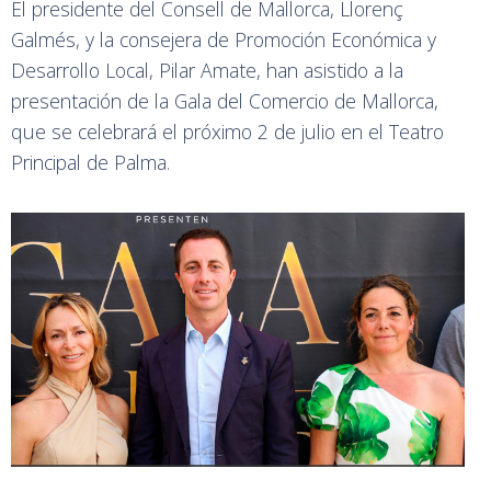
El presidente del Consell de Mallorca, Llorenç
Galmés, y la consejera de Promoción Económica y
Desarrollo Local, Pilar Amate, han asistido a la
presentación de la Gala del Comercio de Mallorca,
que se celebrará el próximo 2 de julio en el Teatro
Principal de Palma.