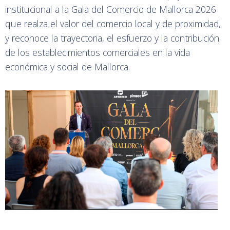
institucional a la Gala del Comercio de Mallorca 2026
que realza el valor del comercio local y de proximidad,
y reconoce la trayectoria, el esfuerzo y la contribución
de los establecimientos comerciales en la vida
económica y social de Mallorca.