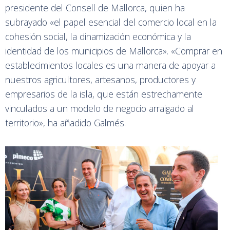
presidente del Consell de Mallorca, quien ha
subrayado «el papel esencial del comercio local en la
cohesión social, la dinamización económica y la
identidad de los municipios de Mallorca». «Comprar en
establecimientos locales es una manera de apoyar a
nuestros agricultores, artesanos, productores y
empresarios de la isla, que están estrechamente
vinculados a un modelo de negocio arraigado al
territorio», ha añadido Galmés.