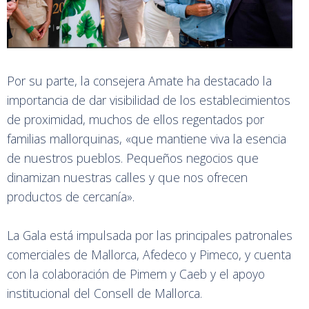
Por su parte, la consejera Amate ha destacado la
importancia de dar visibilidad de los establecimientos
de proximidad, muchos de ellos regentados por
familias mallorquinas, «que mantiene viva la esencia
de nuestros pueblos. Pequeños negocios que
dinamizan nuestras calles y que nos ofrecen
productos de cercanía».
La Gala está impulsada por las principales patronales
comerciales de Mallorca, Afedeco y Pimeco, y cuenta
con la colaboración de Pimem y Caeb y el apoyo
institucional del Consell de Mallorca.