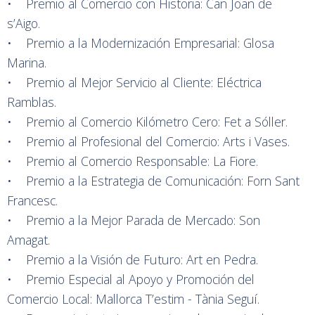
• Premio al Comercio con Historia: Can Joan de
s’Aigo.
• Premio a la Modernización Empresarial: Glosa
Marina.
• Premio al Mejor Servicio al Cliente: Eléctrica
Ramblas.
• Premio al Comercio Kilómetro Cero: Fet a Sóller.
• Premio al Profesional del Comercio: Arts i Vases.
• Premio al Comercio Responsable: La Fiore.
• Premio a la Estrategia de Comunicación: Forn Sant
Francesc.
• Premio a la Mejor Parada de Mercado: Son
Amagat.
• Premio a la Visión de Futuro: Art en Pedra.
• Premio Especial al Apoyo y Promoción del
Comercio Local: Mallorca T’estim - Tània Seguí.