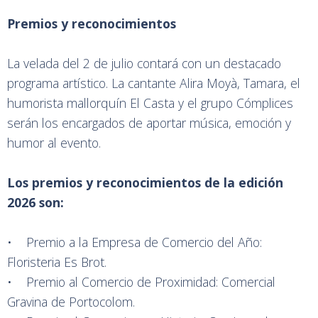
Premios y reconocimientos
La velada del 2 de julio contará con un destacado
programa artístico. La cantante Alira Moyà, Tamara, el
humorista mallorquín El Casta y el grupo Cómplices
serán los encargados de aportar música, emoción y
humor al evento.
Los premios y reconocimientos de la edición
2026 son:
• Premio a la Empresa de Comercio del Año:
Floristeria Es Brot.
• Premio al Comercio de Proximidad: Comercial
Gravina de Portocolom.