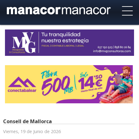
Consell de Mallorca
Viernes, 19 de Junio de 2026