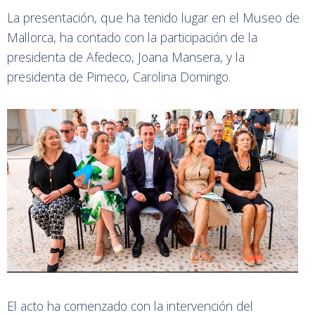
La presentación, que ha tenido lugar en el Museo de
Mallorca, ha contado con la participación de la
presidenta de Afedeco, Joana Mansera, y la
presidenta de Pimeco, Carolina Domingo.
El acto ha comenzado con la intervención del