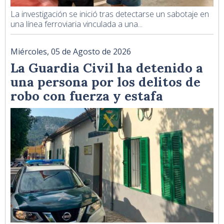
La investigación se inició tras detectarse un sabotaje en
una línea ferroviaria vinculada a una...
Miércoles, 05 de Agosto de 2026
La Guardia Civil ha detenido a
una persona por los delitos de
robo con fuerza y estafa