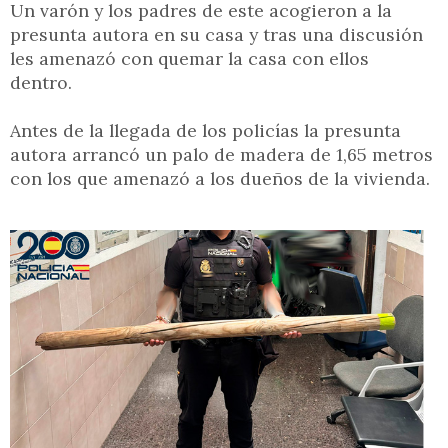
Un varón y los padres de este acogieron a la
presunta autora en su casa y tras una discusión
les amenazó con quemar la casa con ellos
dentro.
Antes de la llegada de los policías la presunta
autora arrancó un palo de madera de 1,65 metros
con los que amenazó a los dueños de la vivienda.