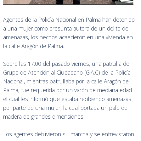
Agentes de la Policía Nacional en Palma han detenido
a una mujer como presunta autora de un delito de
amenazas, los hechos acaecieron en una vivienda en
la calle Aragón de Palma.
Sobre las 17:00 del pasado viernes, una patrulla del
Grupo de Atención al Ciudadano (G.A.C) de la Policía
Nacional, mientras patrullaba por la calle Aragón de
Palma, fue requerida por un varón de mediana edad
el cual les informó que estaba recibiendo amenazas
por parte de una mujer, la cual portaba un palo de
madera de grandes dimensiones.
Los agentes detuvieron su marcha y se entrevistaron