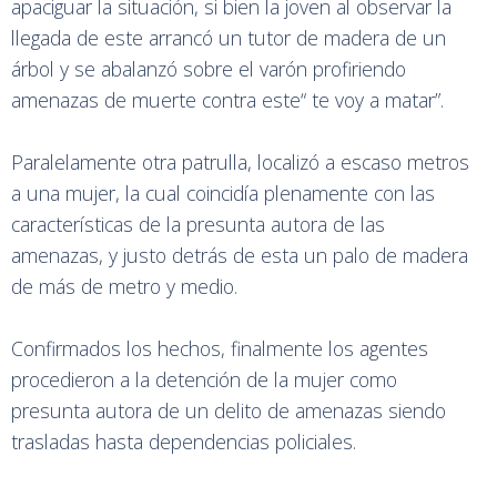
apaciguar la situación, si bien la joven al observar la
llegada de este arrancó un tutor de madera de un
árbol y se abalanzó sobre el varón profiriendo
amenazas de muerte contra este“ te voy a matar”.
Paralelamente otra patrulla, localizó a escaso metros
a una mujer, la cual coincidía plenamente con las
características de la presunta autora de las
amenazas, y justo detrás de esta un palo de madera
de más de metro y medio.
Confirmados los hechos, finalmente los agentes
procedieron a la detención de la mujer como
presunta autora de un delito de amenazas siendo
trasladas hasta dependencias policiales.