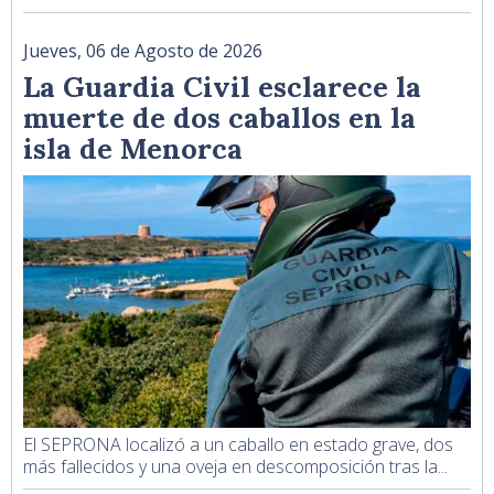
Jueves, 06 de Agosto de 2026
La Guardia Civil esclarece la
muerte de dos caballos en la
isla de Menorca
El SEPRONA localizó a un caballo en estado grave, dos
más fallecidos y una oveja en descomposición tras la...