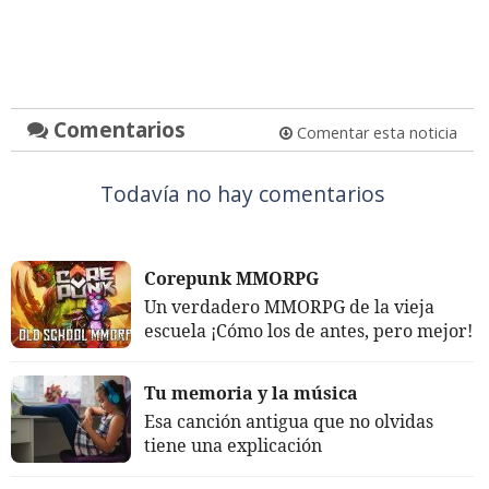
Comentarios
Comentar esta noticia
Todavía no hay comentarios
Corepunk MMORPG
Un verdadero MMORPG de la vieja
escuela ¡Cómo los de antes, pero mejor!
Tu memoria y la música
Esa canción antigua que no olvidas
tiene una explicación