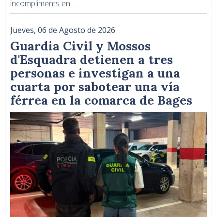
incompliments en...
Jueves, 06 de Agosto de 2026
Guardia Civil y Mossos
d'Esquadra detienen a tres
personas e investigan a una
cuarta por sabotear una vía
férrea en la comarca de Bages