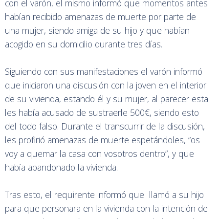
con el varón, el mismo informó que momentos antes
habían recibido amenazas de muerte por parte de
una mujer, siendo amiga de su hijo y que habían
acogido en su domicilio durante tres días.
Siguiendo con sus manifestaciones el varón informó
que iniciaron una discusión con la joven en el interior
de su vivienda, estando él y su mujer, al parecer esta
les había acusado de sustraerle 500€, siendo esto
del todo falso. Durante el transcurrir de la discusión,
les profirió amenazas de muerte espetándoles, “os
voy a quemar la casa con vosotros dentro”, y que
había abandonado la vivienda.
Tras esto, el requirente informó que llamó a su hijo
para que personara en la vivienda con la intención de