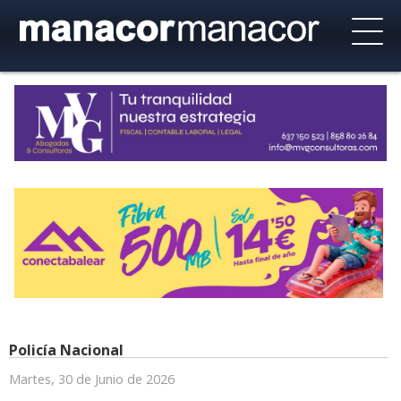
Policía Nacional
Martes, 30 de Junio de 2026