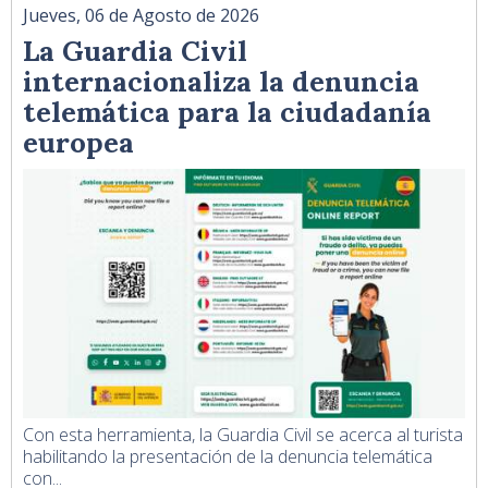
Jueves, 06 de Agosto de 2026
La Guardia Civil
internacionaliza la denuncia
telemática para la ciudadanía
europea
Con esta herramienta, la Guardia Civil se acerca al turista
habilitando la presentación de la denuncia telemática
con...