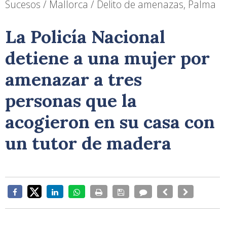
Sucesos / Mallorca / Delito de amenazas, Palma
La Policía Nacional
detiene a una mujer por
amenazar a tres
personas que la
acogieron en su casa con
un tutor de madera