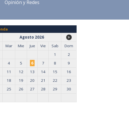
Opinión y Redes
enda
Agosto 2026
Mar
Mie
Jue
Vie
Sab
Dom
1
2
4
5
6
7
8
9
11
12
13
14
15
16
18
19
20
21
22
23
25
26
27
28
29
30