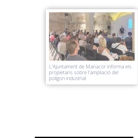
L'Ajuntament de Manacor informa els
propietaris sobre l'ampliació del
polígon industrial