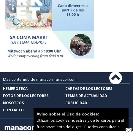
Mas contenido de manacormanacor.com:
HEMEROTECA
CARTAS DE LOS LECTORES
FOTOS DE LOS LECTORES
TEMAS DE ACTUALIDAD
NOSOTROS
PUBLICIDAD
CONTACTO
Aviso sobre el Uso de cookies:
Utilizamos cookies nuestras y de terceros para el
funcionamiento del digital. Puedes consultar la