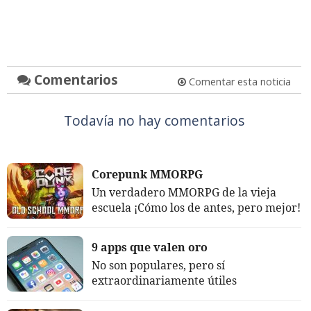
Comentarios
Comentar esta noticia
Todavía no hay comentarios
Corepunk MMORPG
Un verdadero MMORPG de la vieja
escuela ¡Cómo los de antes, pero mejor!
9 apps que valen oro
No son populares, pero sí
extraordinariamente útiles