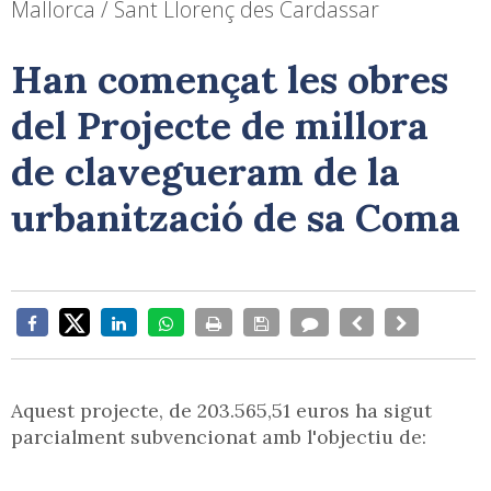
Mallorca / Sant Llorenç des Cardassar
Han començat les obres
del Projecte de millora
de clavegueram de la
urbanització de sa Coma
Aquest projecte, de 203.565,51 euros ha sigut
parcialment subvencionat amb l'objectiu de: