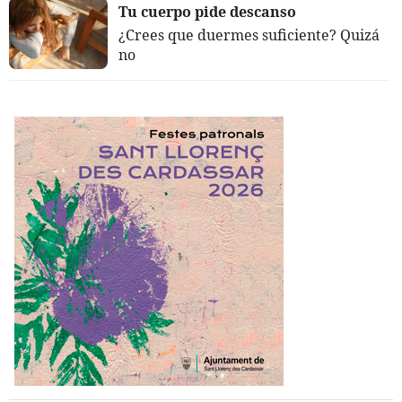
Tu cuerpo pide descanso
¿Crees que duermes suficiente? Quizá
no