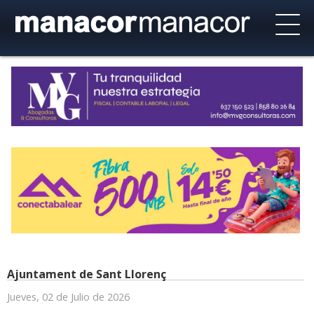
Ajuntament de Sant Llorenç
Jueves, 02 de Julio de 2026