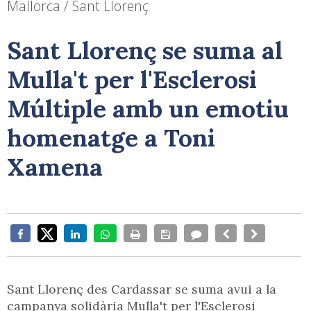
Mallorca / Sant Llorenç
Sant Llorenç se suma al
Mulla't per l'Esclerosi
Múltiple amb un emotiu
homenatge a Toni
Xamena
Sant Llorenç des Cardassar se suma avui a la
campanya solidària Mulla't per l'Esclerosi