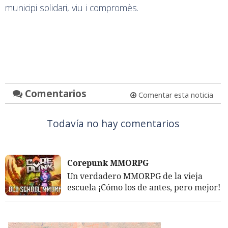
municipi solidari, viu i compromès.
Comentarios
Comentar esta noticia
Todavía no hay comentarios
Corepunk MMORPG
Un verdadero MMORPG de la vieja
escuela ¡Cómo los de antes, pero mejor!