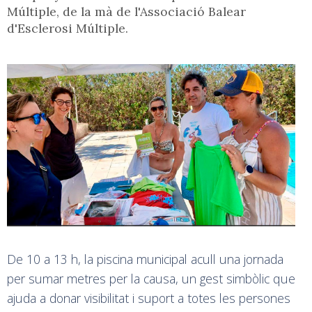
Múltiple, de la mà de l'Associació Balear
d'Esclerosi Múltiple.
De 10 a 13 h, la piscina municipal acull una jornada
per sumar metres per la causa, un gest simbòlic que
ajuda a donar visibilitat i suport a totes les persones