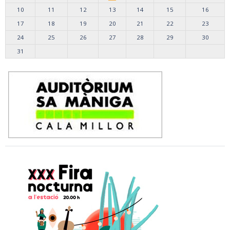
10
11
12
13
14
15
16
17
18
19
20
21
22
23
24
25
26
27
28
29
30
31