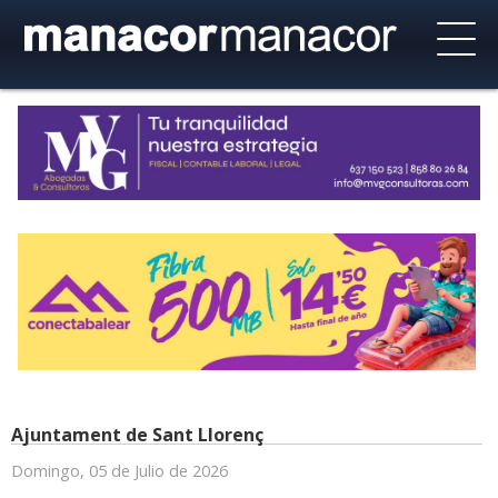
Ajuntament de Sant Llorenç
Domingo, 05 de Julio de 2026