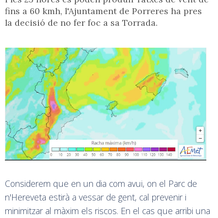
fins a 60 kmh, l'Ajuntament de Porreres ha pres
la decisió de no fer foc a sa Torrada.
Considerem que en un dia com avui, on el Parc de
n'Hereveta estirà a vessar de gent, cal prevenir i
minimitzar al màxim els riscos. En el cas que arribi una