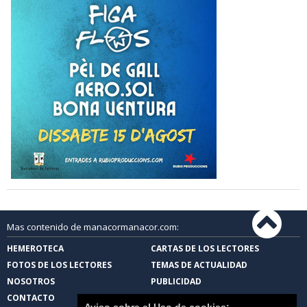
Mas contenido de manacormanacor.com:
HEMEROTECA
CARTAS DE LOS LECTORES
FOTOS DE LOS LECTORES
TEMAS DE ACTUALIDAD
NOSOTROS
PUBLICIDAD
CONTACTO