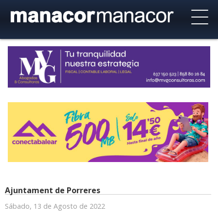
Ajuntament de Porreres
Sábado, 13 de Agosto de 2022