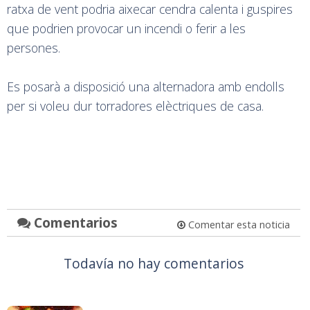
ratxa de vent podria aixecar cendra calenta i guspires
que podrien provocar un incendi o ferir a les
persones.
Es posarà a disposició una alternadora amb endolls
per si voleu dur torradores elèctriques de casa.
Comentarios
Comentar esta noticia
Todavía no hay comentarios