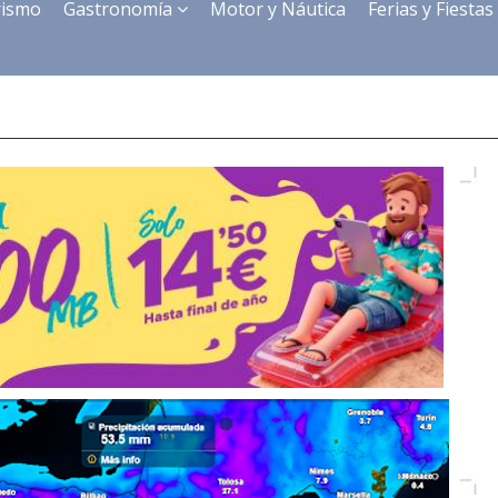
rismo
Gastronomía
Motor y Náutica
Ferias y Fiestas