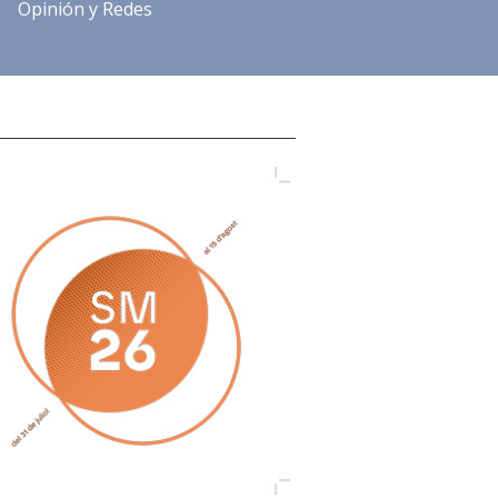
Opinión y Redes