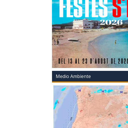
Medio Ambiente