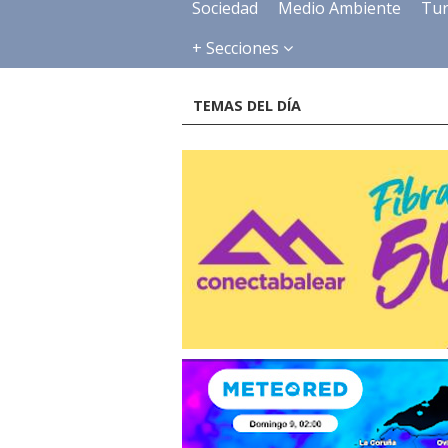
Sociedad
Medio Ambiente
Tu
+ Secciones
TEMAS DEL DÍA