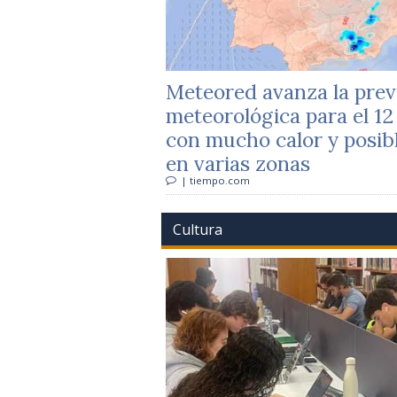
Meteored avanza la prev
meteorológica para el 12
con mucho calor y posib
en varias zonas
| tiempo.com
Cultura