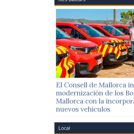
El Consell de Mallorca in
modernización de los B
Mallorca con la incorpor
nuevos vehículos
Local