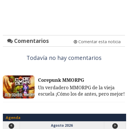
Comentarios
Comentar esta noticia
Todavía no hay comentarios
Corepunk MMORPG
Un verdadero MMORPG de la vieja
escuela ¡Cómo los de antes, pero mejor!
Agenda
Agosto 2026