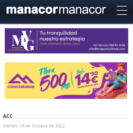
ACC
Viernes, 14 de Octubre de 2022