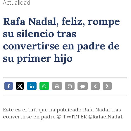
Actualidad
Rafa Nadal, feliz, rompe
su silencio tras
convertirse en padre de
su primer hijo
Este es el tuit que ha publicado Rafa Nadal tras
convertirse en padre.© TWITTER @RafaelNadal.