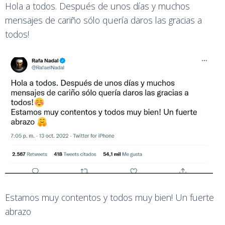
Hola a todos. Después de unos días y muchos
mensajes de cariño sólo quería daros las gracias a
todos!
Estamos muy contentos y todos muy bien! Un fuerte
abrazo