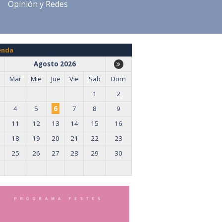
Opinión y Redes
enda
Agosto 2026
Mar
Mie
Jue
Vie
Sab
Dom
1
2
4
5
6
7
8
9
11
12
13
14
15
16
18
19
20
21
22
23
25
26
27
28
29
30