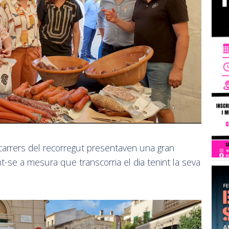
carrers del recorregut presentaven una gran
-se a mesura que transcorria el dia tenint la seva