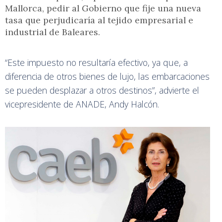
Mallorca, pedir al Gobierno que fije una nueva
tasa que perjudicaría al tejido empresarial e
industrial de Baleares.
“Este impuesto no resultaría efectivo, ya que, a
diferencia de otros bienes de lujo, las embarcaciones
se pueden desplazar a otros destinos”, advierte el
vicepresidente de ANADE, Andy Halcón.