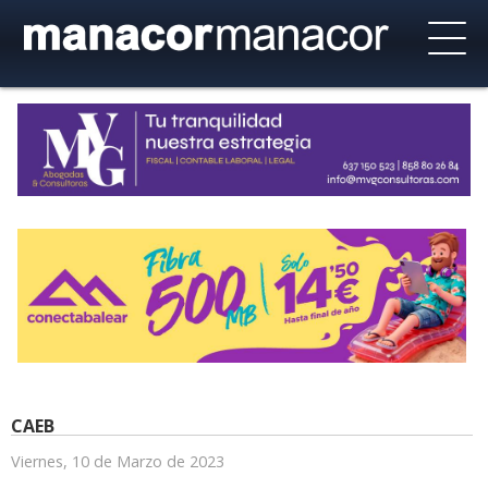
CAEB
Viernes, 10 de Marzo de 2023