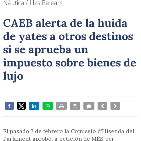
Náutica / Illes Balears
CAEB alerta de la huida
de yates a otros destinos
si se aprueba un
impuesto sobre bienes de
lujo
El pasado 7 de febrero la Comissió d’Hisenda del
Parlament aprobó, a petición de MÉS per