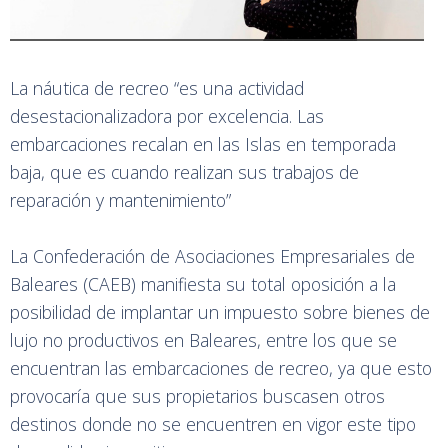
La náutica de recreo “es una actividad
desestacionalizadora por excelencia. Las
embarcaciones recalan en las Islas en temporada
baja, que es cuando realizan sus trabajos de
reparación y mantenimiento”
La Confederación de Asociaciones Empresariales de
Baleares (CAEB) manifiesta su total oposición a la
posibilidad de implantar un impuesto sobre bienes de
lujo no productivos en Baleares, entre los que se
encuentran las embarcaciones de recreo, ya que esto
provocaría que sus propietarios buscasen otros
destinos donde no se encuentren en vigor este tipo