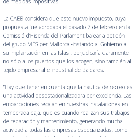
de medidas impositivas.
La CAEB considera que este nuevo impuesto, cuya
propuesta fue aprobada el pasado 7 de febrero en la
Comissió d’Hisenda del Parlament balear a petición
del grupo MÉS per Mallorca -instando al Gobierno a
su implantación en las Islas-, perjudicaría claramente
no sólo a los puertos que los acogen, sino también al
tejido empresarial e industrial de Baleares.
“Hay que tener en cuenta que la náutica de recreo es
una actividad desestacionalizadora por excelencia. Las
embarcaciones recalan en nuestras instalaciones en
temporada baja, que es cuando realizan sus trabajos
de reparación y mantenimiento, generando mucha
actividad a todas las empresas especializadas, como