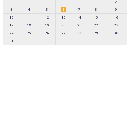
1
2
3
4
5
6
7
8
9
10
11
12
13
14
15
16
17
18
19
20
21
22
23
24
25
26
27
28
29
30
31