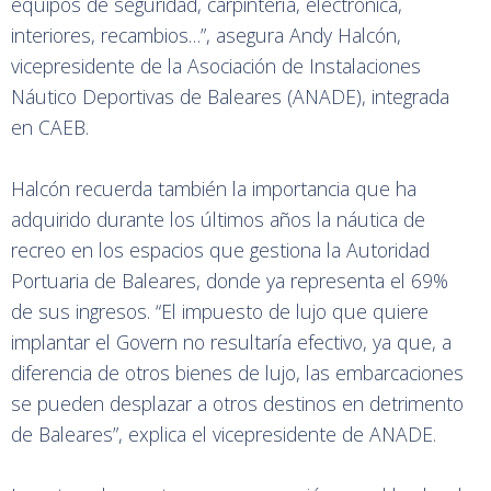
equipos de seguridad, carpintería, electrónica,
interiores, recambios…”, asegura Andy Halcón,
vicepresidente de la Asociación de Instalaciones
Náutico Deportivas de Baleares (ANADE), integrada
en CAEB.
Halcón recuerda también la importancia que ha
adquirido durante los últimos años la náutica de
recreo en los espacios que gestiona la Autoridad
Portuaria de Baleares, donde ya representa el 69%
de sus ingresos. “El impuesto de lujo que quiere
implantar el Govern no resultaría efectivo, ya que, a
diferencia de otros bienes de lujo, las embarcaciones
se pueden desplazar a otros destinos en detrimento
de Baleares”, explica el vicepresidente de ANADE.