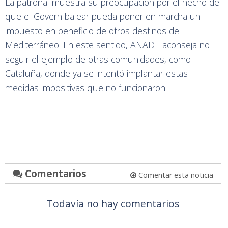
La patronal muestra su preocupación por el hecho de
que el Govern balear pueda poner en marcha un
impuesto en beneficio de otros destinos del
Mediterráneo. En este sentido, ANADE aconseja no
seguir el ejemplo de otras comunidades, como
Cataluña, donde ya se intentó implantar estas
medidas impositivas que no funcionaron.
Comentarios
Comentar esta noticia
Todavía no hay comentarios