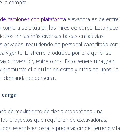
 la compra.
r de camiones con plataforma
elevadora es de entre
a compra se sitúa en los miles de euros. Esto hace
ículos en las más diversas tareas en las vías
s privados, requiriendo de personal capacitado con
va vigente. El ahorro producido por el alquiler se
yor inversión, entre otros. Esto genera una gran
 promueve el alquiler de estos y otros equipos, lo
or demanda de personal.
 carga
ria de movimiento de tierra proporciona una
a los proyectos que requieren de excavadoras,
ipos esenciales para la preparación del terreno y la