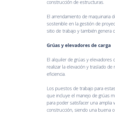
construcción de estructuras.
El arrendamiento de maquinaria d
sostenible en la gestión de proye
sitio de trabajo y también genera
Grúas y elevadores de carga
El alquiler de grúas y elevadores 
realizar la elevación y traslado d
eficiencia.
Los puestos de trabajo para estas
que incluye el manejo de grúas mó
para poder satisfacer una amplia 
construcción, siendo una buena op