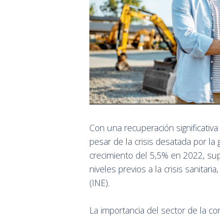
Con una recuperación significativ
pesar de la crisis desatada por la
crecimiento del 5,5% en 2022, su
niveles previos a la crisis sanitari
(INE).
La importancia del sector de la c