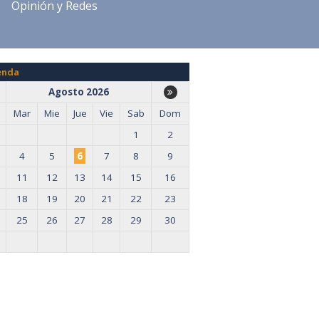
Opinión y Redes
enda
Agosto 2026
Mar
Mie
Jue
Vie
Sab
Dom
1
2
4
5
6
7
8
9
11
12
13
14
15
16
18
19
20
21
22
23
25
26
27
28
29
30