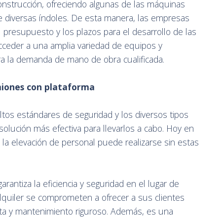
construcción, ofreciendo algunas de las máquinas
diversas índoles. De esta manera, las empresas
 presupuesto y los plazos para el desarrollo de las
 acceder a una amplia variedad de equipos y
ra la demanda de mano de obra cualificada.
miones con plataforma
ltos estándares de seguridad y los diversos tipos
solución más efectiva para llevarlos a cabo. Hoy en
 la elevación de personal puede realizarse sin estas
arantiza la eficiencia y seguridad en el lugar de
lquiler se comprometen a ofrecer a sus clientes
ta y mantenimiento riguroso. Además, es una