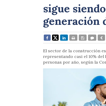
sigue siendo
generación 
El sector de la construcción e
representando casi el 10% del 
personas por año, según la Co