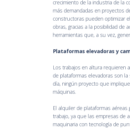
crecimiento de la industria de la 
más demandadas en proyectos de 
constructoras pueden optimizar el
obras, gracias a la posibilidad de
herramientas que, a su vez, gene
Plataformas elevadoras y ca
Los trabajos en altura requieren a
de plataformas elevadoras son la 
día, ningún proyecto que implique
máquinas.
El alquiler de plataformas aéreas g
trabajo, ya que las empresas de a
maquinaria con tecnología de pun