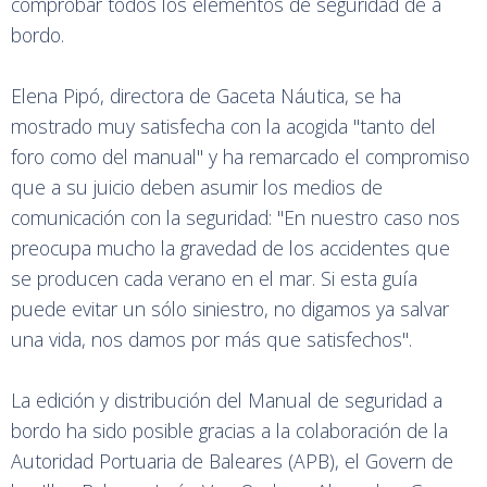
comprobar todos los elementos de seguridad de a
bordo.
Elena Pipó, directora de Gaceta Náutica, se ha
mostrado muy satisfecha con la acogida "tanto del
foro como del manual" y ha remarcado el compromiso
que a su juicio deben asumir los medios de
comunicación con la seguridad: "En nuestro caso nos
preocupa mucho la gravedad de los accidentes que
se producen cada verano en el mar. Si esta guía
puede evitar un sólo siniestro, no digamos ya salvar
una vida, nos damos por más que satisfechos".
La edición y distribución del Manual de seguridad a
bordo ha sido posible gracias a la colaboración de la
Autoridad Portuaria de Baleares (APB), el Govern de