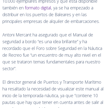
10.000 ejemplares impresos y que está disponible
también en
formato digital
, ya se ha empezado a
distribuir en los puertos de Baleares y en las
principales empresas de alquiler de embarcaciones.
Antoni Mercant ha asegurado que el Manual de
seguridad a bordo “es una idea brillante” y ha
recordado que el Foro sobre Seguridad en la Náutica
de Recreo fue “un encuentro de muy alto nivel en el
que se trataron temas fundamentales para nuestro
sector”.
El director general de Puertos y Transporte Marítimo
ha resaltado la necesidad de visualizar este manual al
inicio de la temporada náutica, ya que “contiene 10
pautas que hay que tener en cuenta antes de salir al