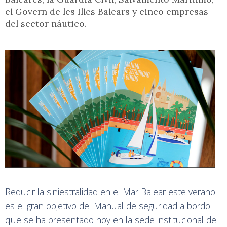
el Govern de les Illes Balears y cinco empresas
del sector náutico.
Reducir la siniestralidad en el Mar Balear este verano
es el gran objetivo del Manual de seguridad a bordo
que se ha presentado hoy en la sede institucional de