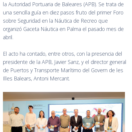
la Autoridad Portuaria de Baleares (APB). Se trata de
una sencilla guía en diez pasos fruto del primer Foro
sobre Seguridad en la Náutica de Recreo que
organizó Gaceta Náutica en Palma el pasado mes de
abril.
El acto ha contado, entre otros, con la presencia del
presidente de la APB, Javier Sanz, y el director general
de Puertos y Transporte Marítimo del Govern de les
Illes Balears, Antoni Mercant.