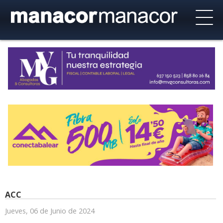
ACC
Jueves, 06 de Junio de 2024