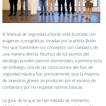
El Manual de seguridad a bordo está ilustrado con
imágenes iconográficas creadas por la artista Belén
Pez que transmiten los conceptos con claridad y de
una manera directa. Muchos de los puntos del
decálogo pueden parecer elementales a primera vista;
sin embargo, una de las conclusiones del foro de
seguridad náutica fue, precisamente, que la mayoría
de siniestros graves se producen por el exceso de
confianza y por no respetar normas básicas.
La guía, de la que se han editado de momento