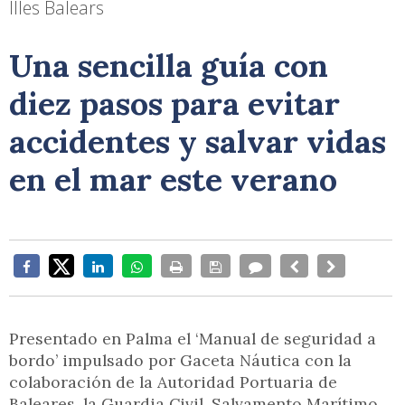
Illes Balears
Una sencilla guía con
diez pasos para evitar
accidentes y salvar vidas
en el mar este verano
Presentado en Palma el ‘Manual de seguridad a
bordo’ impulsado por Gaceta Náutica con la
colaboración de la Autoridad Portuaria de
Baleares, la Guardia Civil, Salvamento Marítimo,