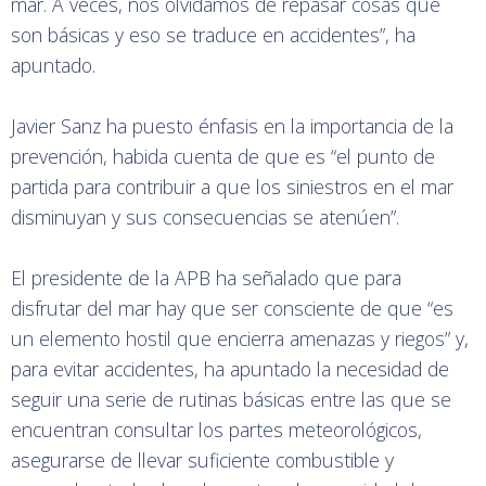
mar. A veces, nos olvidamos de repasar cosas que
son básicas y eso se traduce en accidentes”, ha
apuntado.
Javier Sanz ha puesto énfasis en la importancia de la
prevención, habida cuenta de que es “el punto de
partida para contribuir a que los siniestros en el mar
disminuyan y sus consecuencias se atenúen”.
El presidente de la APB ha señalado que para
disfrutar del mar hay que ser consciente de que “es
un elemento hostil que encierra amenazas y riegos” y,
para evitar accidentes, ha apuntado la necesidad de
seguir una serie de rutinas básicas entre las que se
encuentran consultar los partes meteorológicos,
asegurarse de llevar suficiente combustible y