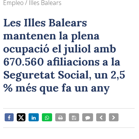
Empleo / Illes Balears
Les Illes Balears
mantenen la plena
ocupació el juliol amb
670.560 afiliacions a la
Seguretat Social, un 2,5
% més que fa un any