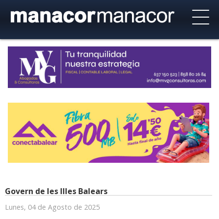
Govern de les Illes Balears
Lunes, 04 de Agosto de 2025