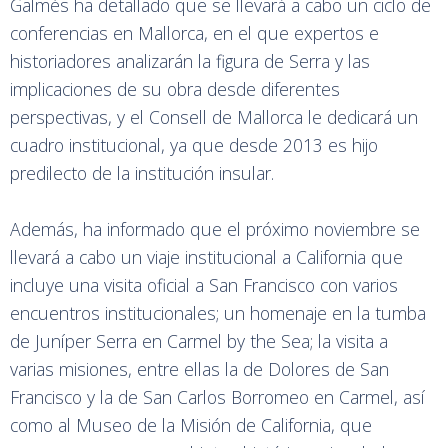
Galmés ha detallado que se llevará a cabo un ciclo de
conferencias en Mallorca, en el que expertos e
historiadores analizarán la figura de Serra y las
implicaciones de su obra desde diferentes
perspectivas, y el Consell de Mallorca le dedicará un
cuadro institucional, ya que desde 2013 es hijo
predilecto de la institución insular.
Además, ha informado que el próximo noviembre se
llevará a cabo un viaje institucional a California que
incluye una visita oficial a San Francisco con varios
encuentros institucionales; un homenaje en la tumba
de Juníper Serra en Carmel by the Sea; la visita a
varias misiones, entre ellas la de Dolores de San
Francisco y la de San Carlos Borromeo en Carmel, así
como al Museo de la Misión de California, que