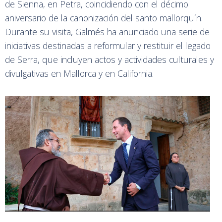
de Sienna, en Petra, coincidiendo con el décimo
aniversario de la canonización del santo mallorquín.
Durante su visita, Galmés ha anunciado una serie de
iniciativas destinadas a reformular y restituir el legado
de Serra, que incluyen actos y actividades culturales y
divulgativas en Mallorca y en California.