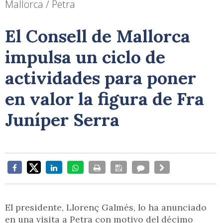
Mallorca / Petra
El Consell de Mallorca
impulsa un ciclo de
actividades para poner
en valor la figura de Fra
Juníper Serra
El presidente, Llorenç Galmés, lo ha anunciado
en una visita a Petra con motivo del décimo