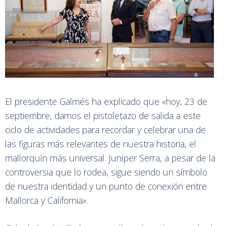
El presidente Galmés ha explicado que «hoy, 23 de
septiembre, damos el pistoletazo de salida a este
ciclo de actividades para recordar y celebrar una de
las figuras más relevantes de nuestra historia, el
mallorquín más universal. Juníper Serra, a pesar de la
controversia que lo rodea, sigue siendo un símbolo
de nuestra identidad y un punto de conexión entre
Mallorca y California».