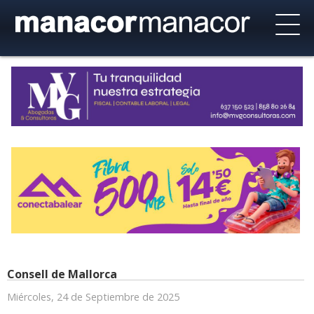
Consell de Mallorca
Miércoles, 24 de Septiembre de 2025