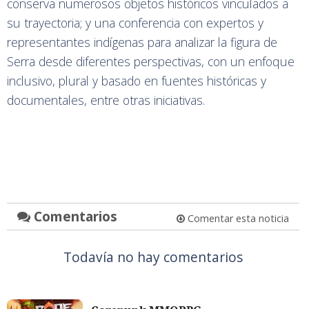
conserva numerosos objetos históricos vinculados a
su trayectoria; y una conferencia con expertos y
representantes indígenas para analizar la figura de
Serra desde diferentes perspectivas, con un enfoque
inclusivo, plural y basado en fuentes históricas y
documentales, entre otras iniciativas.
Comentarios
Comentar esta noticia
Todavía no hay comentarios