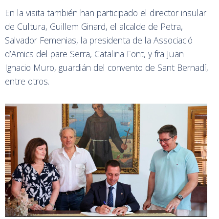
En la visita también han participado el director insular
de Cultura, Guillem Ginard, el alcalde de Petra,
Salvador Femenias, la presidenta de la Associació
d’Amics del pare Serra, Catalina Font, y fra Juan
Ignacio Muro, guardián del convento de Sant Bernadí,
entre otros.