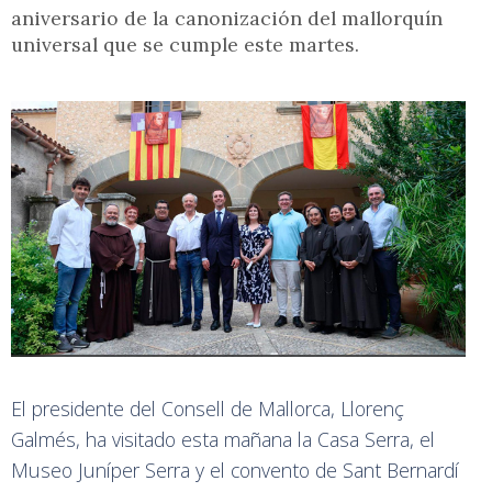
aniversario de la canonización del mallorquín
universal que se cumple este martes.
El presidente del Consell de Mallorca, Llorenç
Galmés, ha visitado esta mañana la Casa Serra, el
Museo Juníper Serra y el convento de Sant Bernardí