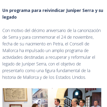
Un programa para reivindicar Juníper Serra y su
legado
Con motivo del décimo aniversario de la canonización
de Serra y para conmemorar el 24 de noviembre,
fecha de su nacimiento en Petra, el Consell de
Mallorca ha impulsado un amplio programa de
actividades destinadas a recuperar y reformular el
legado de Juníper Serra, con el objetivo de
presentarlo como una figura fundamental de la
historia de Mallorca y de los Estados Unidos.