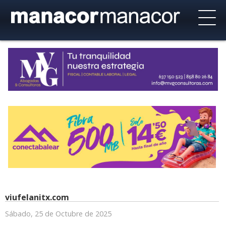
viufelanitx.com
Sábado, 25 de Octubre de 2025