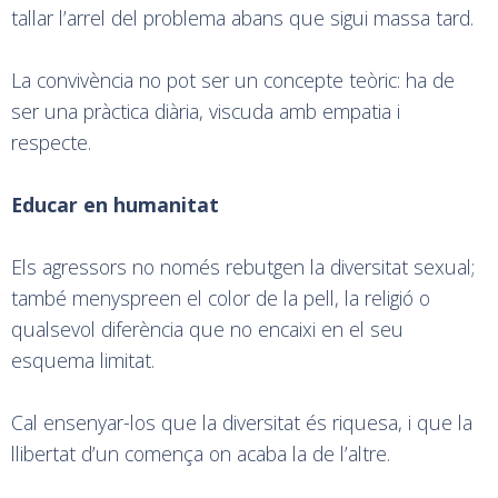
tallar l’arrel del problema abans que sigui massa tard.
La convivència no pot ser un concepte teòric: ha de
ser una pràctica diària, viscuda amb empatia i
respecte.
Educar en humanitat
Els agressors no només rebutgen la diversitat sexual;
també menyspreen el color de la pell, la religió o
qualsevol diferència que no encaixi en el seu
esquema limitat.
Cal ensenyar-los que la diversitat és riquesa, i que la
llibertat d’un comença on acaba la de l’altre.