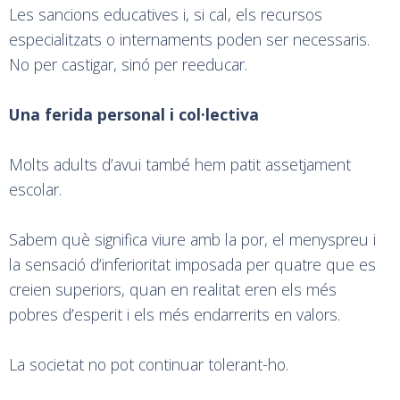
Les sancions educatives i, si cal, els recursos
especialitzats o internaments poden ser necessaris.
No per castigar, sinó per reeducar.
Una ferida personal i col·lectiva
Molts adults d’avui també hem patit assetjament
escolar.
Sabem què significa viure amb la por, el menyspreu i
la sensació d’inferioritat imposada per quatre que es
creien superiors, quan en realitat eren els més
pobres d’esperit i els més endarrerits en valors.
La societat no pot continuar tolerant-ho.