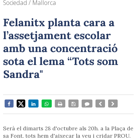
Sociedad / Mallorca
Felanitx planta cara a
l’assetjament escolar
amb una concentració
sota el lema “Tots som
Sandra"
Serà el dimarts 28 d'octubre als 20h. a la Plaça de
sa Font, tots hem d'aixecar la veu i cridar PROU.