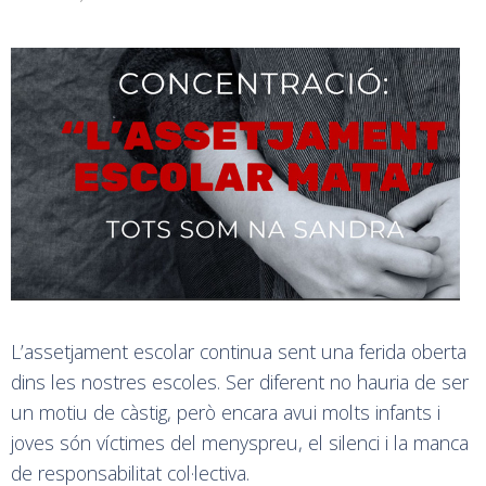
L’assetjament escolar continua sent una ferida oberta
dins les nostres escoles. Ser diferent no hauria de ser
un motiu de càstig, però encara avui molts infants i
joves són víctimes del menyspreu, el silenci i la manca
de responsabilitat col·lectiva.