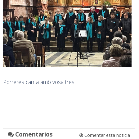
Porreres canta amb vosaltres!
Comentarios
Comentar esta noticia