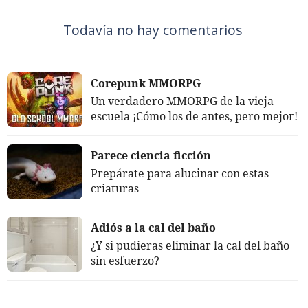
Todavía no hay comentarios
Corepunk MMORPG
Un verdadero MMORPG de la vieja
escuela ¡Cómo los de antes, pero mejor!
Parece ciencia ficción
Prepárate para alucinar con estas
criaturas
Adiós a la cal del baño
¿Y si pudieras eliminar la cal del baño
sin esfuerzo?