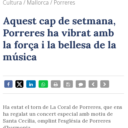
Cultura / Mallorca / Porreres
Aquest cap de setmana,
Porreres ha vibrat amb
la força i la bellesa de la
música
Ha estat el torn de La Coral de Porreres, que ens
ha regalat un concert especial amb motiu de
Santa Cecília, omplint l'església de Porreres
d’harmonia.