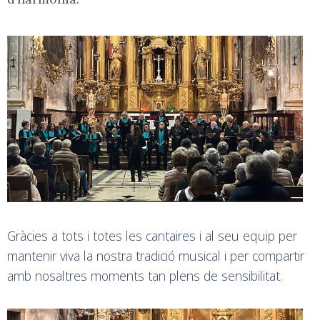
Gràcies a tots i totes les cantaires i al seu equip per
mantenir viva la nostra tradició musical i per compartir
amb nosaltres moments tan plens de sensibilitat.