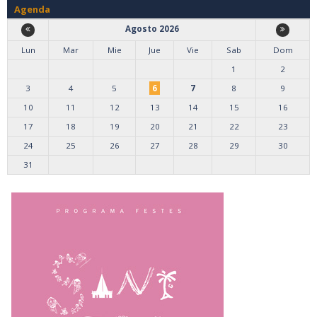
Agenda
Agosto 2026
Lun
Mar
Mie
Jue
Vie
Sab
Dom
1
2
3
4
5
6
7
8
9
10
11
12
13
14
15
16
17
18
19
20
21
22
23
24
25
26
27
28
29
30
31