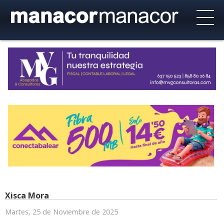
Xisca Mora
Martes, 25 de Noviembre de 2025