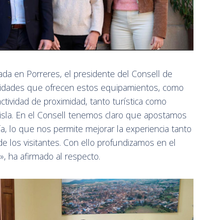
rada en Porreres, el presidente del Consell de
ilidades que ofrecen estos equipamientos, como
ctividad de proximidad, tanto turística como
a isla. En el Consell tenemos claro que apostamos
ía, lo que nos permite mejorar la experiencia tanto
de los visitantes. Con ello profundizamos en el
», ha afirmado al respecto.