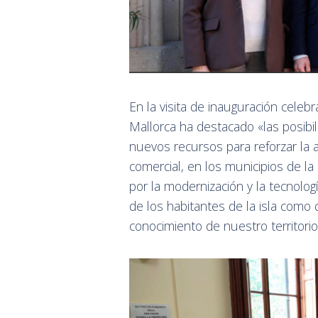
En la visita de inauguración celeb
Mallorca ha destacado «las posib
nuevos recursos para reforzar la a
comercial, en los municipios de l
por la modernización y la tecnolog
de los habitantes de la isla como 
conocimiento de nuestro territorio