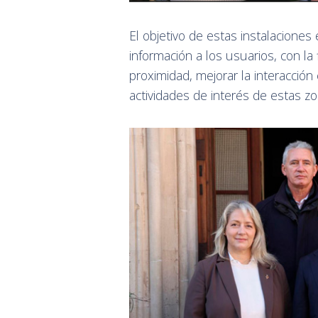
El objetivo de estas instalaciones e
información a los usuarios, con la
proximidad, mejorar la interacción 
actividades de interés de estas zo