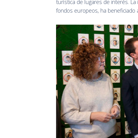
turística de lugares de interés. La 
fondos europeos, ha beneficiado 