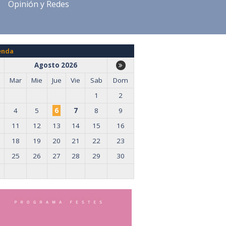
Opinión y Redes
enda
Agosto 2026
Mar
Mie
Jue
Vie
Sab
Dom
1
2
4
5
6
7
8
9
11
12
13
14
15
16
18
19
20
21
22
23
25
26
27
28
29
30