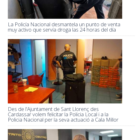
La Policía Nacional desmantela un punto de venta
muy activo que servía droga las 24 horas del día
Des de l'Ajuntament de Sant Llorenç des
Cardassar volem felicitar la Policia Local i a la
Policia Nacional per la seva actuació a Cala Millor