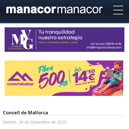
Consell de Mallorca
Martes, 30 de Diciembre de 2025