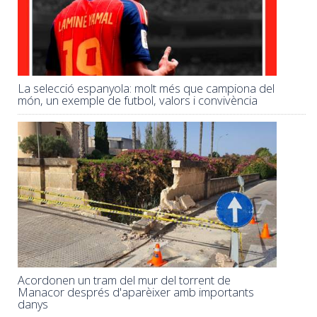
La selecció espanyola: molt més que campiona del
món, un exemple de futbol, valors i convivència
Acordonen un tram del mur del torrent de
Manacor després d'aparèixer amb importants
danys