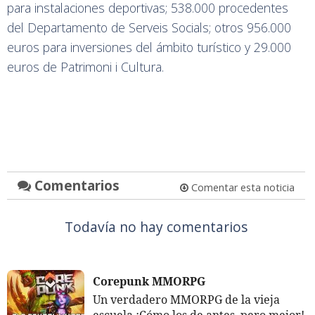
para instalaciones deportivas; 538.000 procedentes
del Departamento de Serveis Socials; otros 956.000
euros para inversiones del ámbito turístico y 29.000
euros de Patrimoni i Cultura.
Comentarios
Comentar esta noticia
Todavía no hay comentarios
Corepunk MMORPG
Un verdadero MMORPG de la vieja