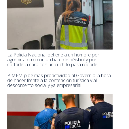
La Policía Nacional detiene a un hombre por
agredir a otro con un bate de béisbol y por
cortarle la cara con un cuchillo para robarle
PIMEM pide más proactividad al Govern a la hora
de hacer frente a la contención turística y al
descontento social y ya empresarial