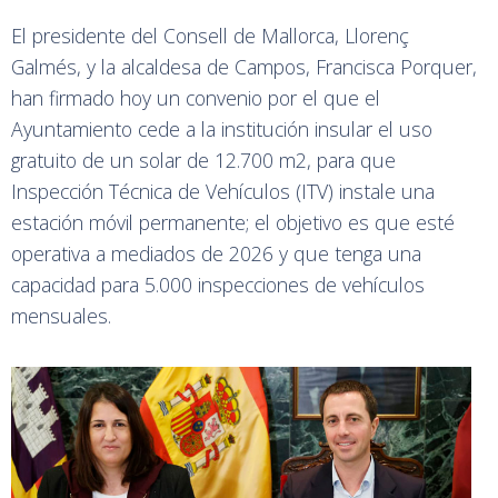
El presidente del Consell de Mallorca, Llorenç
Galmés, y la alcaldesa de Campos, Francisca Porquer,
han firmado hoy un convenio por el que el
Ayuntamiento cede a la institución insular el uso
gratuito de un solar de 12.700 m2, para que
Inspección Técnica de Vehículos (ITV) instale una
estación móvil permanente; el objetivo es que esté
operativa a mediados de 2026 y que tenga una
capacidad para 5.000 inspecciones de vehículos
mensuales.