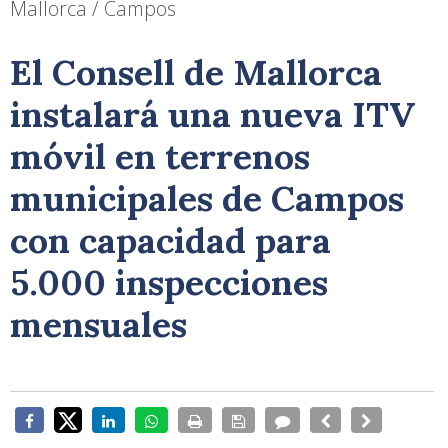
Mallorca / Campos
El Consell de Mallorca
instalará una nueva ITV
móvil en terrenos
municipales de Campos
con capacidad para
5.000 inspecciones
mensuales