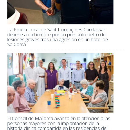
La Policía Local de Sant Llorenç des Cardassar
detiene a un hombre por un presunto delito de
lesiones graves tras una agresión en un hotel de
Sa Coma
El Consell de Mallorca avanza en la atención a las
personas mayores con la implantación de la
historia clínica compartida en las residencias del