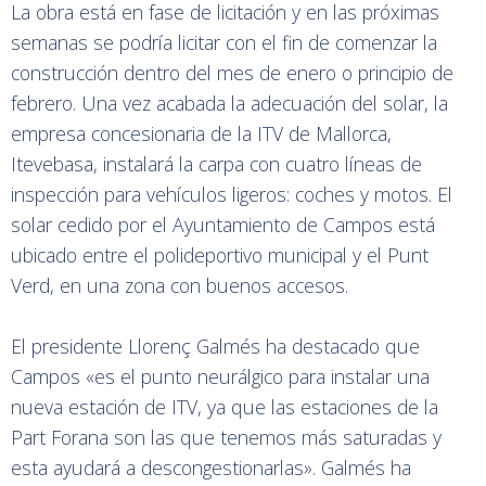
La obra está en fase de licitación y en las próximas
semanas se podría licitar con el fin de comenzar la
construcción dentro del mes de enero o principio de
febrero. Una vez acabada la adecuación del solar, la
empresa concesionaria de la ITV de Mallorca,
Itevebasa, instalará la carpa con cuatro líneas de
inspección para vehículos ligeros: coches y motos. El
solar cedido por el Ayuntamiento de Campos está
ubicado entre el polideportivo municipal y el Punt
Verd, en una zona con buenos accesos.
El presidente Llorenç Galmés ha destacado que
Campos «es el punto neurálgico para instalar una
nueva estación de ITV, ya que las estaciones de la
Part Forana son las que tenemos más saturadas y
esta ayudará a descongestionarlas». Galmés ha