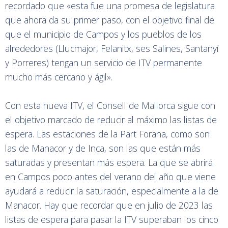
recordado que «esta fue una promesa de legislatura
que ahora da su primer paso, con el objetivo final de
que el municipio de Campos y los pueblos de los
alrededores (Llucmajor, Felanitx, ses Salines, Santanyí
y Porreres) tengan un servicio de ITV permanente
mucho más cercano y ágil».
Con esta nueva ITV, el Consell de Mallorca sigue con
el objetivo marcado de reducir al máximo las listas de
espera. Las estaciones de la Part Forana, como son
las de Manacor y de Inca, son las que están más
saturadas y presentan más espera. La que se abrirá
en Campos poco antes del verano del año que viene
ayudará a reducir la saturación, especialmente a la de
Manacor. Hay que recordar que en julio de 2023 las
listas de espera para pasar la ITV superaban los cinco