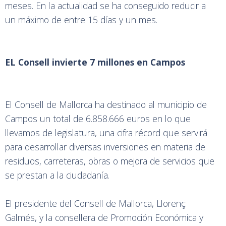
meses. En la actualidad se ha conseguido reducir a
un máximo de entre 15 días y un mes.
EL Consell invierte 7 millones en Campos
El Consell de Mallorca ha destinado al municipio de
Campos un total de 6.858.666 euros en lo que
llevamos de legislatura, una cifra récord que servirá
para desarrollar diversas inversiones en materia de
residuos, carreteras, obras o mejora de servicios que
se prestan a la ciudadanía.
El presidente del Consell de Mallorca, Llorenç
Galmés, y la consellera de Promoción Económica y