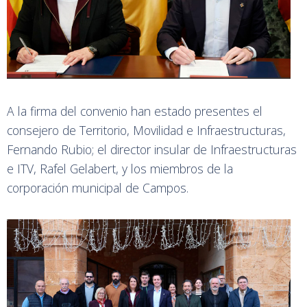
A la firma del convenio han estado presentes el
consejero de Territorio, Movilidad e Infraestructuras,
Fernando Rubio; el director insular de Infraestructuras
e ITV, Rafel Gelabert, y los miembros de la
corporación municipal de Campos.