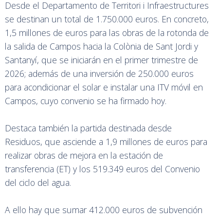
Desde el Departamento de Territori i Infraestructures
se destinan un total de 1.750.000 euros. En concreto,
1,5 millones de euros para las obras de la rotonda de
la salida de Campos hacia la Colònia de Sant Jordi y
Santanyí, que se iniciarán en el primer trimestre de
2026; además de una inversión de 250.000 euros
para acondicionar el solar e instalar una ITV móvil en
Campos, cuyo convenio se ha firmado hoy.
Destaca también la partida destinada desde
Residuos, que asciende a 1,9 millones de euros para
realizar obras de mejora en la estación de
transferencia (ET) y los 519.349 euros del Convenio
del ciclo del agua.
A ello hay que sumar 412.000 euros de subvención