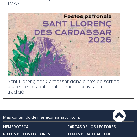
IMAS
Sant Llorenç des Cardassar dona el tret de sortida
a unes festes patronals plenes d'activitats i
tradició
Mas contenido de manacormanacor.com:
HEMEROTECA
CARTAS DE LOS LECTORES
FOTOS DE LOS LECTORES
TEMAS DE ACTUALIDAD