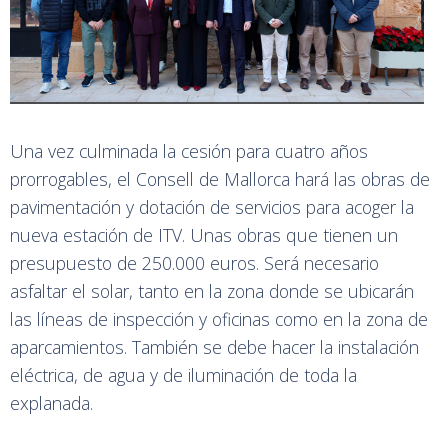
Una vez culminada la cesión para cuatro años
prorrogables, el Consell de Mallorca hará las obras de
pavimentación y dotación de servicios para acoger la
nueva estación de ITV. Unas obras que tienen un
presupuesto de 250.000 euros. Será necesario
asfaltar el solar, tanto en la zona donde se ubicarán
las líneas de inspección y oficinas como en la zona de
aparcamientos. También se debe hacer la instalación
eléctrica, de agua y de iluminación de toda la
explanada.