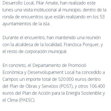
Desarrollo Local, Pilar Amate, han realizado este
lunes una visita institucional al municipio, dentro de la
ronda de encuentros que están realizando en los 53
ayuntamientos de la isla.
Durante el encuentro, han mantenido una reunión
con la alcaldesa de la localidad, Francisca Porquer, y
el resto de corporación municipal.
En concreto, el Departamento de Promoció
Econòmica y Desenvolupament Local ha concedido a
Campos un importe total de 520.000 euros dentro
del Plan de Obras y Servicios (POST), y otros 106.400
euros del Plan de Acción para la Energía Sostenible y
el Clima (PAESC).