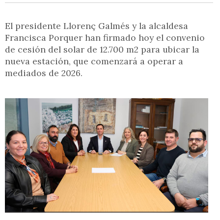
El presidente Llorenç Galmés y la alcaldesa
Francisca Porquer han firmado hoy el convenio
de cesión del solar de 12.700 m2 para ubicar la
nueva estación, que comenzará a operar a
mediados de 2026.