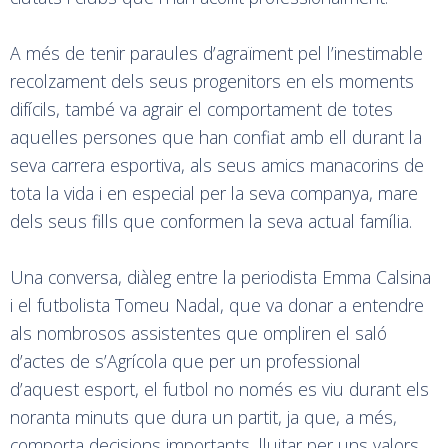
A més de tenir paraules d’agraïment pel l’inestimable
recolzament dels seus progenitors en els moments
difícils, també va agrair el comportament de totes
aquelles persones que han confiat amb ell durant la
seva carrera esportiva, als seus amics manacorins de
tota la vida i en especial per la seva companya, mare
dels seus fills que conformen la seva actual família.
Una conversa, diàleg entre la periodista Emma Calsina
i el futbolista Tomeu Nadal, que va donar a entendre
als nombrosos assistentes que ompliren el saló
d’actes de s’Agrícola que per un professional
d’aquest esport, el futbol no només es viu durant els
noranta minuts que dura un partit, ja que, a més,
comporta decisions importants, lluitar per uns valors