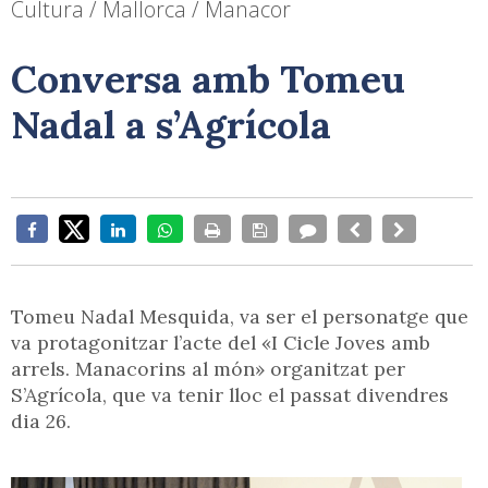
Cultura / Mallorca / Manacor
Conversa amb Tomeu
Nadal a s’Agrícola
Tomeu Nadal Mesquida, va ser el personatge que
va protagonitzar l’acte del «I Cicle Joves amb
arrels. Manacorins al món» organitzat per
S’Agrícola, que va tenir lloc el passat divendres
dia 26.