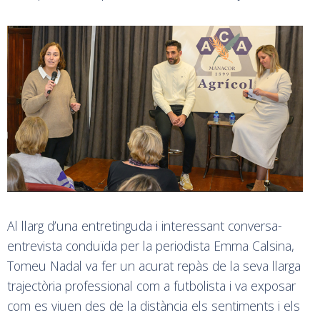
Al llarg d’una entretinguda i interessant conversa-
entrevista conduïda per la periodista Emma Calsina,
Tomeu Nadal va fer un acurat repàs de la seva llarga
trajectòria professional com a futbolista i va exposar
com es viuen des de la distància els sentiments i els