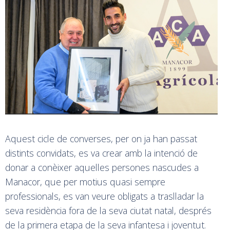
Aquest cicle de converses, per on ja han passat
distints convidats, es va crear amb la intenció de
donar a conèixer aquelles persones nascudes a
Manacor, que per motius quasi sempre
professionals, es van veure obligats a traslladar la
seva residència fora de la seva ciutat natal, després
de la primera etapa de la seva infantesa i joventut.