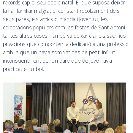
records cap el seu poble natal. El que suposa deixar
la llar familiar malgrat el constant recolzament dels
seus pares, els amics d’infància i joventut, les
celebracions populars com les festes de Sant Antoni i
tantes altres coses. També va deixar clar els sacrificis i
privacions que comporten la dedicació a una professió
amb la que un havia somniat des de petit, influït
inconscientment per un pare que de jove havia
practicat el futbol.