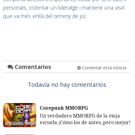
personals, ostentar un lideratge i mantenir una visió
que va més enllà del terreny de joc.
Comentarios
Comentar esta noticia
Todavía no hay comentarios
Corepunk MMORPG
Un verdadero MMORPG de la vieja
escuela ¡Cómo los de antes, pero mejor!