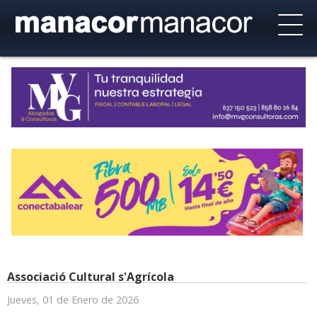
Associació Cultural s'Agrícola
Jueves, 01 de Enero de 2026