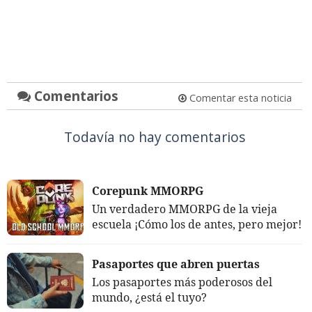
Comentarios
Comentar esta noticia
Todavía no hay comentarios
Corepunk MMORPG
Un verdadero MMORPG de la vieja
escuela ¡Cómo los de antes, pero mejor!
Pasaportes que abren puertas
Los pasaportes más poderosos del
mundo, ¿está el tuyo?