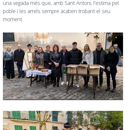
una vegada més que, amb Sant Antoni, l’estima pel
poble i les arrels sempre acaben trobant el seu
moment.