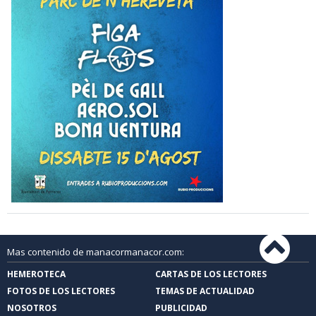
Mas contenido de manacormanacor.com:
HEMEROTECA
CARTAS DE LOS LECTORES
FOTOS DE LOS LECTORES
TEMAS DE ACTUALIDAD
NOSOTROS
PUBLICIDAD