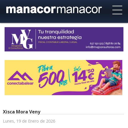
Xisca Mora Veny
Lunes, 19 de Enero de 2026