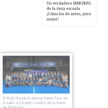
Un verdadero MMORPG
de la vieja escuela
¡Cómo los de antes, pero
mejor!
El Rafa Nadal Academy Pádel Tour da
el salto a Estados Unidos de la mano
de Playtomic