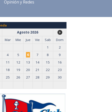
Opinión y Redes
enda
Agosto 2026
Mar
Mie
Jue
Vie
Sab
Dom
1
2
4
5
6
7
8
9
11
12
13
14
15
16
18
19
20
21
22
23
25
26
27
28
29
30