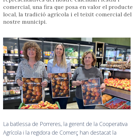
comercial, una fira que posa en valor el producte
local, la tradició agrícola i el teixit comercial del
nostre municipi.
La batlessa de Porreres, la gerent de la Cooperativa
Agrícola i la regidora de Comerç han destacat la