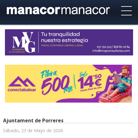
Ajuntament de Porreres
Sábado, 23 de Mayo de 2026