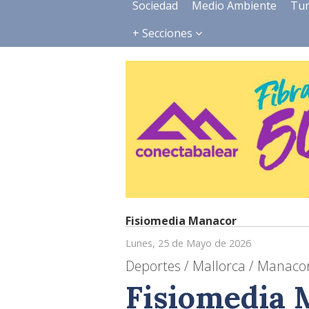
Sociedad
Medio Ambiente
Tu
+ Secciones
Fisiomedia Manacor
Lunes, 25 de Mayo de 2026
Deportes / Mallorca / Manacor
Fisiomedia 