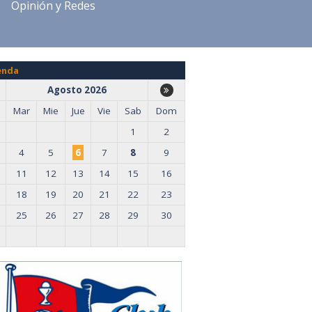
Opinión y Redes
enda
Agosto 2026
Mar
Mie
Jue
Vie
Sab
Dom
1
2
4
5
6
7
8
9
11
12
13
14
15
16
18
19
20
21
22
23
25
26
27
28
29
30