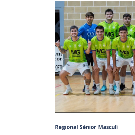
Regional Sènior Masculí