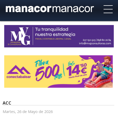
ACC
Martes, 26 de Mayo de 2026