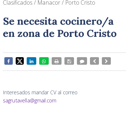
Clasificados / Manacor / Porto Cristo
Se necesita cocinero/a
en zona de Porto Cristo
Interesados mandar CV al correo
sagrutavella@gmail.com