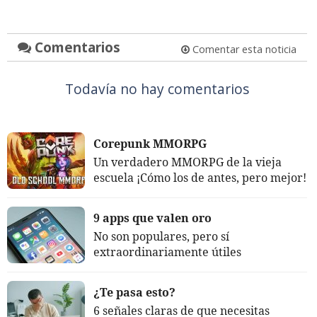
Comentarios
Comentar esta noticia
Todavía no hay comentarios
Corepunk MMORPG
Un verdadero MMORPG de la vieja
escuela ¡Cómo los de antes, pero mejor!
9 apps que valen oro
No son populares, pero sí
extraordinariamente útiles
¿Te pasa esto?
6 señales claras de que necesitas