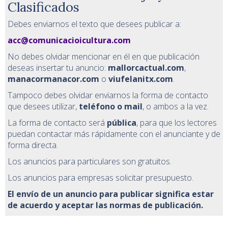
Clasificados
Debes enviarnos el texto que desees publicar a:
acc@comunicacioicultura.com
No debes olvidar mencionar en él en que publicación
deseas insertar tu anuncio:
mallorcactual.com
,
manacormanacor.com
o
viufelanitx.com
.
Tampoco debes olvidar enviarnos la forma de contacto
que desees utilizar,
teléfono o mail
, o ambos a la vez.
La forma de contacto será
pública
, para que los lectores
puedan contactar más rápidamente con el anunciante y de
forma directa.
Los anuncios para particulares son gratuitos.
Los anuncios para empresas solicitar presupuesto.
El envío de un anuncio para publicar significa estar
de acuerdo y aceptar las normas de publicación.