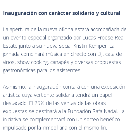
Inauguración con carácter solidario y cultural
La apertura de la nueva oficina estará acompañada de
un evento especial organizado por Lucas Froese Real
Estate junto a su nueva socia, Kristin Kemper. La
jornada combinará música en directo con DJ, cata de
vinos, show cooking, canapés y diversas propuestas
gastronómicas para los asistentes.
Asimismo, la inauguración contará con una exposición
artística cuya vertiente solidaria tendrá un papel
destacado. El 25% de las ventas de las obras
expuestas se destinará a la Fundación Rafa Nadal. La
iniciativa se complementará con un sorteo benéfico
impulsado por la inmobiliaria con el mismo fin,