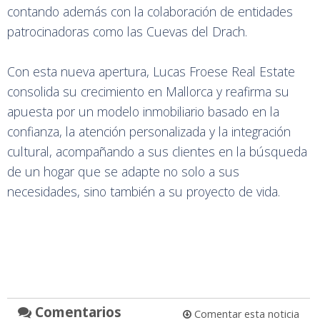
contando además con la colaboración de entidades
patrocinadoras como las Cuevas del Drach.
Con esta nueva apertura, Lucas Froese Real Estate
consolida su crecimiento en Mallorca y reafirma su
apuesta por un modelo inmobiliario basado en la
confianza, la atención personalizada y la integración
cultural, acompañando a sus clientes en la búsqueda
de un hogar que se adapte no solo a sus
necesidades, sino también a su proyecto de vida.
Comentarios
Comentar esta noticia