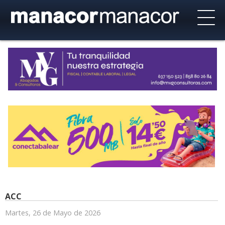
ACC
Martes, 26 de Mayo de 2026