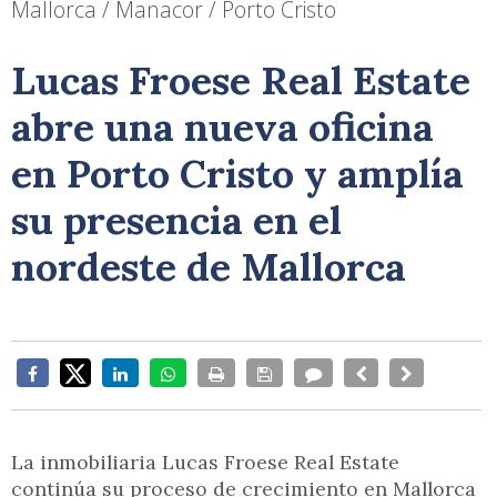
Mallorca / Manacor / Porto Cristo
Lucas Froese Real Estate
abre una nueva oficina
en Porto Cristo y amplía
su presencia en el
nordeste de Mallorca
La inmobiliaria Lucas Froese Real Estate
continúa su proceso de crecimiento en Mallorca