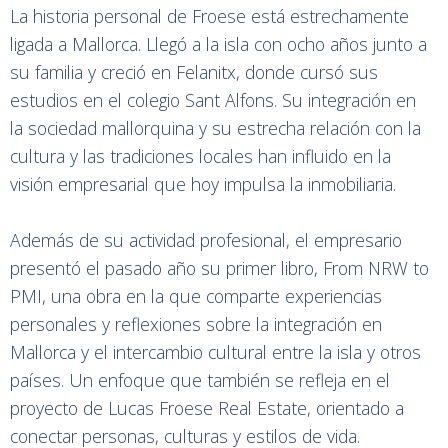
La historia personal de Froese está estrechamente
ligada a Mallorca. Llegó a la isla con ocho años junto a
su familia y creció en Felanitx, donde cursó sus
estudios en el colegio Sant Alfons. Su integración en
la sociedad mallorquina y su estrecha relación con la
cultura y las tradiciones locales han influido en la
visión empresarial que hoy impulsa la inmobiliaria.
Además de su actividad profesional, el empresario
presentó el pasado año su primer libro, From NRW to
PMI, una obra en la que comparte experiencias
personales y reflexiones sobre la integración en
Mallorca y el intercambio cultural entre la isla y otros
países. Un enfoque que también se refleja en el
proyecto de Lucas Froese Real Estate, orientado a
conectar personas, culturas y estilos de vida.