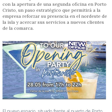
con la apertura de una segunda oficina en Porto
Cristo, un paso estratégico que permitirá a la
empresa reforzar su presencia en el nordeste de
la isla y acercar sus servicios a nuevos clientes
de la comarca.
El nuevo espacio, situado frente al puerto de Porto