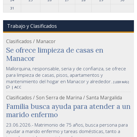
31
Trabajo y Clasificados
Clasificados / Manacor
Se ofrece limpieza de casas en
Manacor
Mallorquina, responsable, seria y de confianza, se ofrece
para limpieza de casas, pisos, apartamentos y
mantenimiento del hogar en Manacor y alrededor
... [ LEER MÁS ]
| ACC
Clasificados / Son Serra de Marina / Santa Margalida
Familia busca ayuda para atender a un
marido enfermo
23.06.2026.- Matrimonio de 75 años, busca persona para
ayudar a marido enfermo y tareas domésticas, tanto a