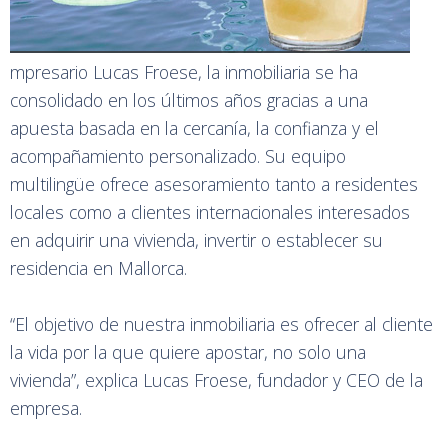
mpresario Lucas Froese, la inmobiliaria se ha
consolidado en los últimos años gracias a una
apuesta basada en la cercanía, la confianza y el
acompañamiento personalizado. Su equipo
multilingüe ofrece asesoramiento tanto a residentes
locales como a clientes internacionales interesados
en adquirir una vivienda, invertir o establecer su
residencia en Mallorca.
“El objetivo de nuestra inmobiliaria es ofrecer al cliente
la vida por la que quiere apostar, no solo una
vivienda”, explica Lucas Froese, fundador y CEO de la
empresa.