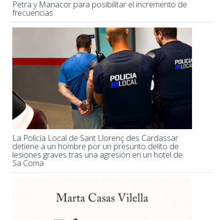
Petra y Manacor para posibilitar el incremento de
frecuencias
La Policía Local de Sant Llorenç des Cardassar
detiene a un hombre por un presunto delito de
lesiones graves tras una agresión en un hotel de
Sa Coma