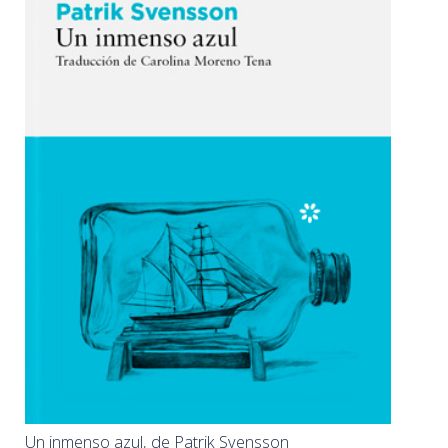
Un inmenso azul, de Patrik Svensson