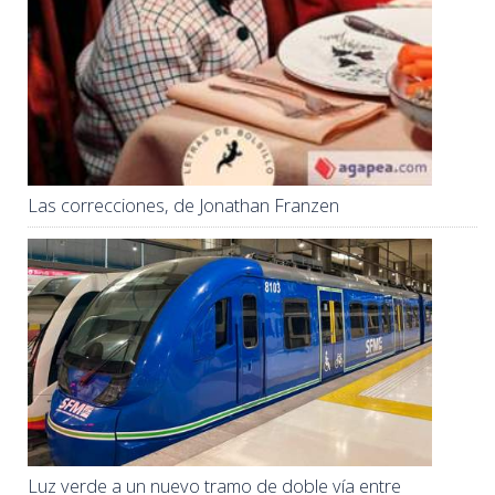
Las correcciones, de Jonathan Franzen
Luz verde a un nuevo tramo de doble vía entre