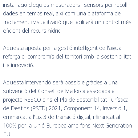
instal·lació d'equips mesuradors i sensors per recollir
dades en temps real, així com una plataforma de
tractament i visualització que facilitarà un control més
eficient del recurs hídric.
Aquesta aposta per la gestió intel·ligent de l'aigua
reforça el compromís del territori amb la sostenibilitat
i la innovació.
Aquesta intervenció serà possible gràcies a una
subvenció del Consell de Mallorca associada al
projecte RESCO dins el Pla de Sostenibilitat Turística
de Destins (PSTD) 2021, Component 14, Inversió 1,
emmarcat a l'Eix 3 de transició digital, i finançat al
100% per la Unió Europea amb fons Next Generation
EU.