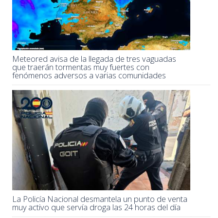
Meteored avisa de la llegada de tres vaguadas
que traerán tormentas muy fuertes con
fenómenos adversos a varias comunidades
La Policía Nacional desmantela un punto de venta
muy activo que servía droga las 24 horas del día