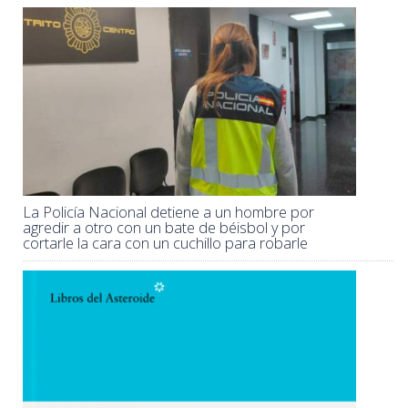
La Policía Nacional detiene a un hombre por
agredir a otro con un bate de béisbol y por
cortarle la cara con un cuchillo para robarle