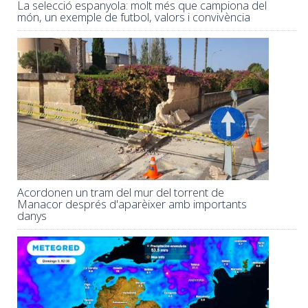
La selecció espanyola: molt més que campiona del
món, un exemple de futbol, valors i convivència
Acordonen un tram del mur del torrent de
Manacor després d'aparèixer amb importants
danys