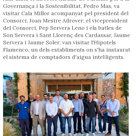
Governança i la Sostenibilitat, Pedro Mas, va
visitar Cala Millor acompanyat pel president del
Consorci, Joan Mestre Adrover; el vicepresident
del Consorci, Pep Servera Leno i els batles de
Son Servera i Sant Llorenç des Cardassar, Jaume
Servera i Jaume Soler; van visitar l'Hipotels
Flamenco, un dels establiments on s'ha instaurat
el sistema de comptadors d'aigua intel·ligents.