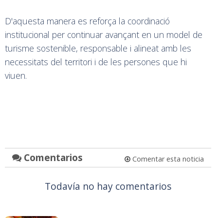
D'aquesta manera es reforça la coordinació
institucional per continuar avançant en un model de
turisme sostenible, responsable i alineat amb les
necessitats del territori i de les persones que hi
viuen.
Comentarios
Comentar esta noticia
Todavía no hay comentarios