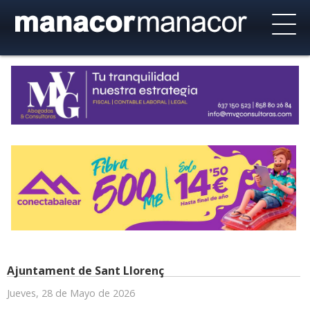
Ajuntament de Sant Llorenç
Jueves, 28 de Mayo de 2026