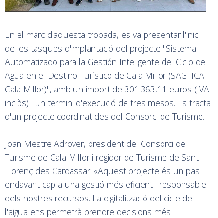
En el marc d'aquesta trobada, es va presentar l'inici
de les tasques d'implantació del projecte "Sistema
Automatizado para la Gestión Inteligente del Ciclo del
Agua en el Destino Turístico de Cala Millor (SAGTICA-
Cala Millor)", amb un import de 301.363,11 euros (IVA
inclòs) i un termini d'execució de tres mesos. Es tracta
d'un projecte coordinat des del Consorci de Turisme.
Joan Mestre Adrover, president del Consorci de
Turisme de Cala Millor i regidor de Turisme de Sant
Llorenç des Cardassar: «Aquest projecte és un pas
endavant cap a una gestió més eficient i responsable
dels nostres recursos. La digitalització del cicle de
l'aigua ens permetrà prendre decisions més