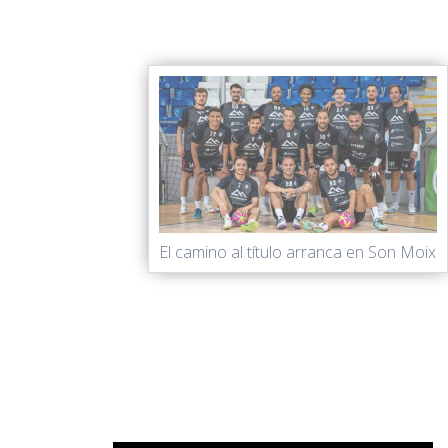
El camino al título arranca en Son Moix