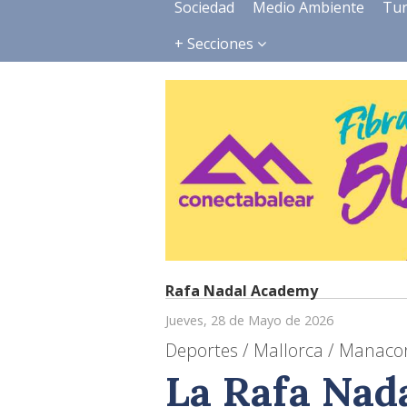
Sociedad
Medio Ambiente
Tu
+ Secciones
Rafa Nadal Academy
Jueves, 28 de Mayo de 2026
Deportes / Mallorca / Manacor
La Rafa Nad