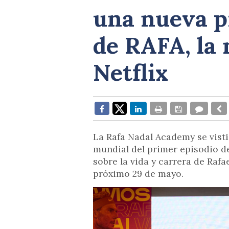
una nueva p
de RAFA, la
Netflix
La Rafa Nadal Academy se vist
mundial del primer episodio de
sobre la vida y carrera de Rafa
próximo 29 de mayo.