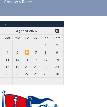
Opinión y Redes
enda
Agosto 2026
Mar
Mie
Jue
Vie
Sab
Dom
1
2
4
5
6
7
8
9
11
12
13
14
15
16
18
19
20
21
22
23
25
26
27
28
29
30