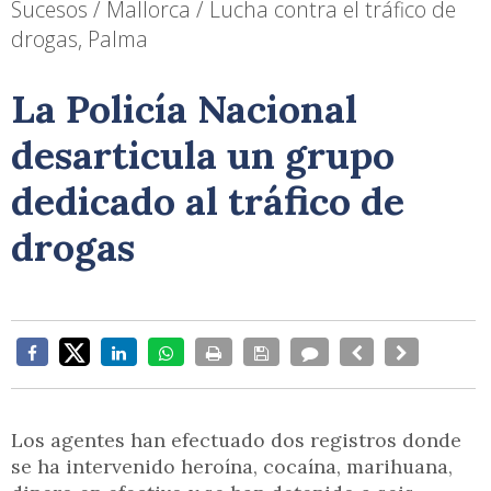
Sucesos / Mallorca / Lucha contra el tráfico de
drogas, Palma
La Policía Nacional
desarticula un grupo
dedicado al tráfico de
drogas
Los agentes han efectuado dos registros donde
se ha intervenido heroína, cocaína, marihuana,