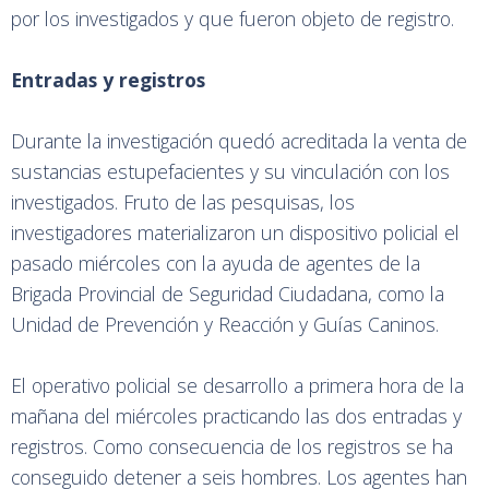
por los investigados y que fueron objeto de registro.
Entradas y registros
Durante la investigación quedó acreditada la venta de
sustancias estupefacientes y su vinculación con los
investigados. Fruto de las pesquisas, los
investigadores materializaron un dispositivo policial el
pasado miércoles con la ayuda de agentes de la
Brigada Provincial de Seguridad Ciudadana, como la
Unidad de Prevención y Reacción y Guías Caninos.
El operativo policial se desarrollo a primera hora de la
mañana del miércoles practicando las dos entradas y
registros. Como consecuencia de los registros se ha
conseguido detener a seis hombres. Los agentes han