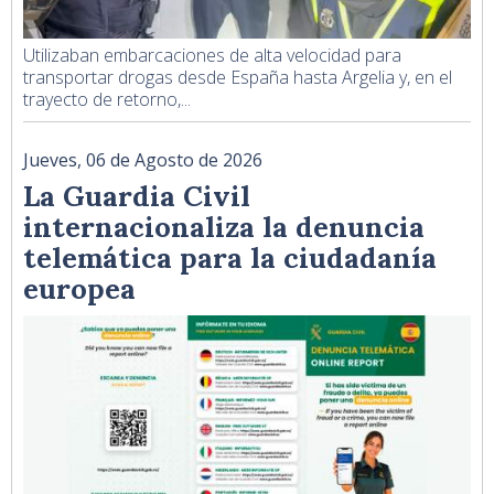
Utilizaban embarcaciones de alta velocidad para
transportar drogas desde España hasta Argelia y, en el
trayecto de retorno,...
Jueves, 06 de Agosto de 2026
La Guardia Civil
internacionaliza la denuncia
telemática para la ciudadanía
europea