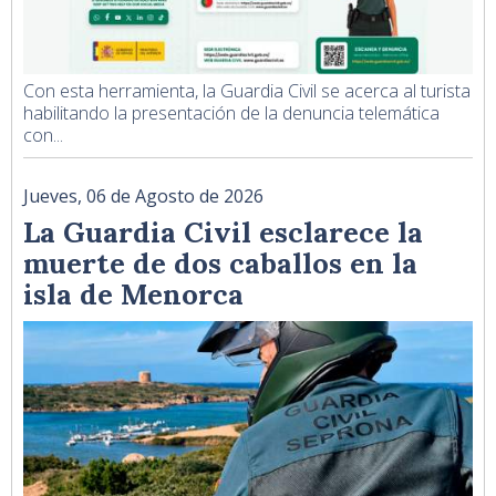
Con esta herramienta, la Guardia Civil se acerca al turista
habilitando la presentación de la denuncia telemática
con...
Jueves, 06 de Agosto de 2026
La Guardia Civil esclarece la
muerte de dos caballos en la
isla de Menorca