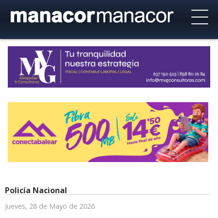
Policía Nacional
Jueves, 28 de Mayo de 2026