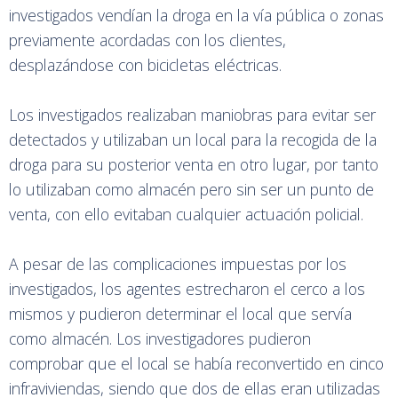
investigados vendían la droga en la vía pública o zonas
previamente acordadas con los clientes,
desplazándose con bicicletas eléctricas.
Los investigados realizaban maniobras para evitar ser
detectados y utilizaban un local para la recogida de la
droga para su posterior venta en otro lugar, por tanto
lo utilizaban como almacén pero sin ser un punto de
venta, con ello evitaban cualquier actuación policial.
A pesar de las complicaciones impuestas por los
investigados, los agentes estrecharon el cerco a los
mismos y pudieron determinar el local que servía
como almacén. Los investigadores pudieron
comprobar que el local se había reconvertido en cinco
infraviviendas, siendo que dos de ellas eran utilizadas