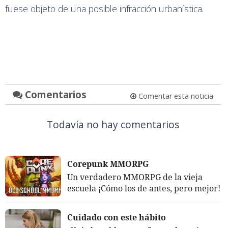
fuese objeto de una posible infracción urbanística.
Comentarios
Comentar esta noticia
Todavía no hay comentarios
Corepunk MMORPG
Un verdadero MMORPG de la vieja
escuela ¡Cómo los de antes, pero mejor!
Cuidado con este hábito