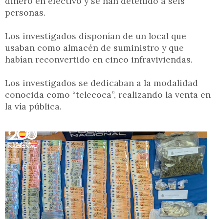
dinero en efectivo y se han detenido a seis
personas.
Los investigados disponían de un local que
usaban como almacén de suministro y que
habían reconvertido en cinco infraviviendas.
Los investigados se dedicaban a la modalidad
conocida como “telecoca”, realizando la venta en
la vía pública.