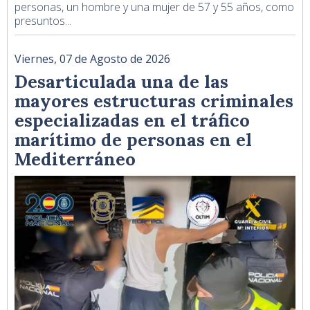
personas, un hombre y una mujer de 57 y 55 años, como
presuntos...
Viernes, 07 de Agosto de 2026
Desarticulada una de las
mayores estructuras criminales
especializadas en el tráfico
marítimo de personas en el
Mediterráneo