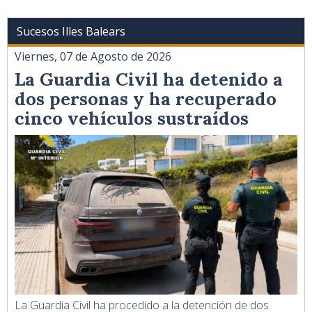
Sucesos Illes Balears
Viernes, 07 de Agosto de 2026
La Guardia Civil ha detenido a
dos personas y ha recuperado
cinco vehículos sustraídos
La Guardia Civil ha procedido a la detención de dos