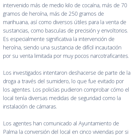
intervenido más de medio kilo de cocaína, más de 70
gramos de heroína, más de 250 gramos de
marihuana, así como diversos útiles para la venta de
sustancias, como basculas de precisión y envoltorios.
Es especialmente significativa la intervención de
heroína, siendo una sustancia de difícil incautación
por su venta limitada por muy pocos narcotraficantes.
Los investigados intentaron deshacerse de parte de la
droga a través del sumidero, lo que fue evitado por
los agentes. Los policías pudieron comprobar cómo el
local tenía diversas medidas de seguridad como la
instalación de cámaras.
Los agentes han comunicado al Ayuntamiento de
Palma la conversión del local en cinco viviendas por si