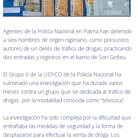
Agentes de la Policía Nacional en Palma han detenido
a seis hombres de origen nigeriano, como presuntos
autores de un delito de tráfico de drogas, practicando
dos entradas y registros en el barrio de Son Gotleu.
El Grupo II de la UDYCO de la Policía Nacional ha
culminado una investigación que ha durado varios
meses contra un grupo que se dedicada al tráfico de
drogas por la modalidad conocida como “telecoca”.
La investigación ha sido compleja por la dificultad que
entrañaba las medidas de seguridad y la forma de
desplazarse para efectuar la venta de droga. Los