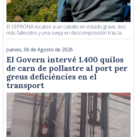
El SEPRONA localizó a un caballo en estado grave, dos
más fallecidos y una oveja en descomposición tras la...
Jueves, 06 de Agosto de 2026
El Govern intervé 1.400 quilos
de carn de pollastre al port per
greus deficiències en el
transport