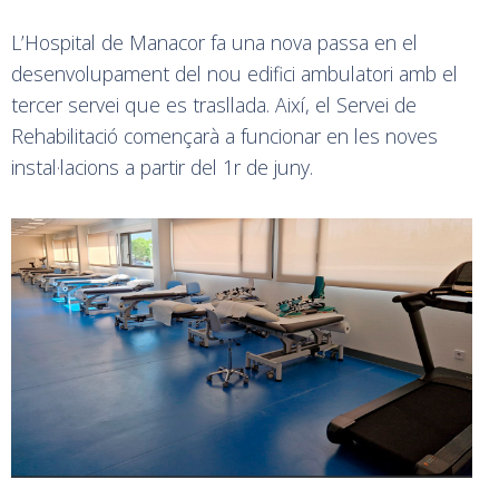
L’Hospital de Manacor fa una nova passa en el
desenvolupament del nou edifici ambulatori amb el
tercer servei que es trasllada. Així, el Servei de
Rehabilitació començarà a funcionar en les noves
instal·lacions a partir del 1r de juny.