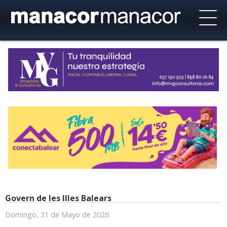
Govern de les Illes Balears
Domingo, 31 de Mayo de 2026