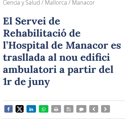
Ciencia y Salud / Mallorca / Manacor
El Servei de
Rehabilitació de
l’Hospital de Manacor es
trasllada al nou edifici
ambulatori a partir del
1r de juny