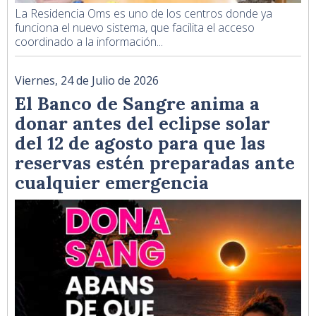
La Residencia Oms es uno de los centros donde ya
funciona el nuevo sistema, que facilita el acceso
coordinado a la información...
Viernes, 24 de Julio de 2026
El Banco de Sangre anima a
donar antes del eclipse solar
del 12 de agosto para que las
reservas estén preparadas ante
cualquier emergencia