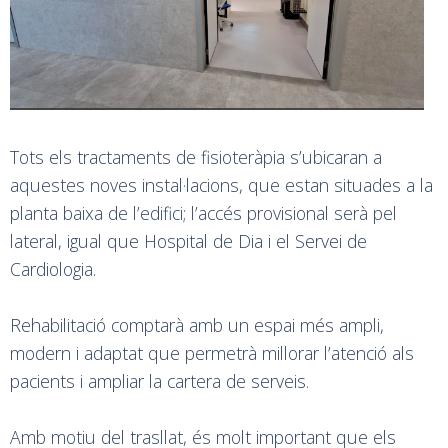
Tots els tractaments de fisioteràpia s’ubicaran a
aquestes noves instal·lacions, que estan situades a la
planta baixa de l’edifici; l’accés provisional serà pel
lateral, igual que Hospital de Dia i el Servei de
Cardiologia.
Rehabilitació comptarà amb un espai més ampli,
modern i adaptat que permetrà millorar l’atenció als
pacients i ampliar la cartera de serveis.
Amb motiu del trasllat, és molt important que els