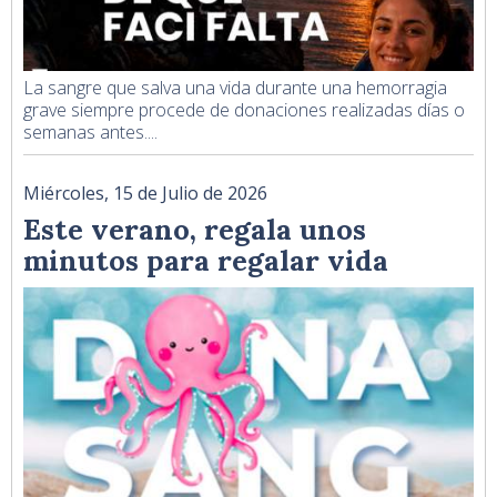
La sangre que salva una vida durante una hemorragia
grave siempre procede de donaciones realizadas días o
semanas antes....
Miércoles, 15 de Julio de 2026
Este verano, regala unos
minutos para regalar vida