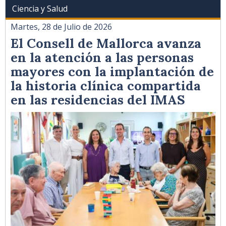
Ciencia y Salud
Martes, 28 de Julio de 2026
El Consell de Mallorca avanza
en la atención a las personas
mayores con la implantación de
la historia clínica compartida
en las residencias del IMAS