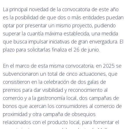
La principal novedad de la convocatoria de este año
es la posibilidad de que dos o más entidades puedan
optar por presentar un mismo proyecto, pudiendo
superar la cuantía máxima establecida, una medida
que busca impulsar iniciativas de gran envergadura. El
plazo para solicitarlas finaliza el 26 de junio.
En el marco de esta misma convocatoria, en 2025 se
subvencionaron un total de cinco actuaciones, que
consistieron en la celebración de dos galas de
premios para dar visibilidad y reconocimiento al
comercio y a la gastronomía local, dos campañas de
bonos que acercan los consumidores al comercio de
proximidad y otra campaña de obsequios
relacionados con el producto local, para fomentar el