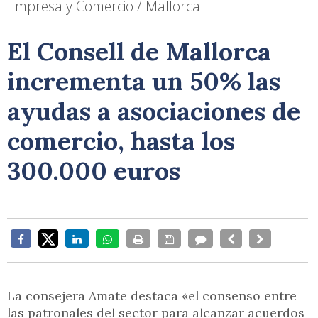
Empresa y Comercio / Mallorca
El Consell de Mallorca
incrementa un 50% las
ayudas a asociaciones de
comercio, hasta los
300.000 euros
La consejera Amate destaca «el consenso entre
las patronales del sector para alcanzar acuerdos