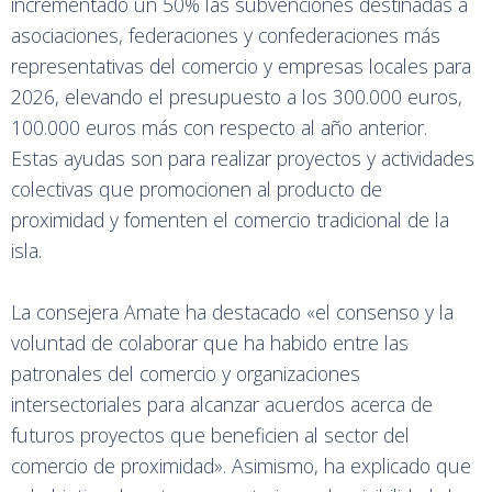
incrementado un 50% las subvenciones destinadas a
asociaciones, federaciones y confederaciones más
representativas del comercio y empresas locales para
2026, elevando el presupuesto a los 300.000 euros,
100.000 euros más con respecto al año anterior.
Estas ayudas son para realizar proyectos y actividades
colectivas que promocionen al producto de
proximidad y fomenten el comercio tradicional de la
isla.
La consejera Amate ha destacado «el consenso y la
voluntad de colaborar que ha habido entre las
patronales del comercio y organizaciones
intersectoriales para alcanzar acuerdos acerca de
futuros proyectos que beneficien al sector del
comercio de proximidad». Asimismo, ha explicado que