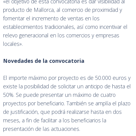
«el objetivo de esta convocatoria es dar visibilidad al
producto de Mallorca, al comercio de proximidad y
fomentar el incremento de ventas en los
establecimientos tradicionales, así como incentivar el
relevo generacional en los comercios y empresas
locales».
Novedades de la convocatoria
El importe máximo por proyecto es de 50.000 euros y
existe la posibilidad de solicitar un anticipo de hasta el
50%. Se puede presentar un máximo de cuatro
proyectos por beneficiario. También se amplía el plazo
de justificación, que podrá realizarse hasta en dos
meses, a fin de facilitar a los beneficiarios la
presentación de las actuaciones.