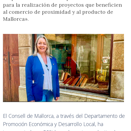
para la realización de proyectos que beneficien
al comercio de proximidad y al producto de
Mallorca».
El Consell de Mallorca, a través del Departamento de
Promoción Económica y Desarrollo Local, ha