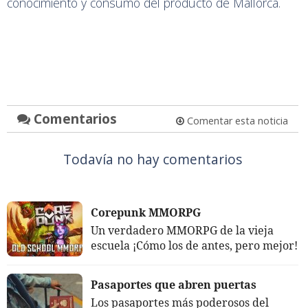
conocimiento y consumo del producto de Mallorca.
Comentarios
Comentar esta noticia
Todavía no hay comentarios
Corepunk MMORPG
Un verdadero MMORPG de la vieja
escuela ¡Cómo los de antes, pero mejor!
Pasaportes que abren puertas
Los pasaportes más poderosos del