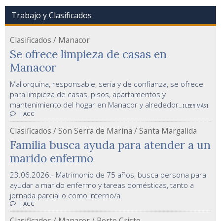
Trabajo y Clasificados
Clasificados / Manacor
Se ofrece limpieza de casas en
Manacor
Mallorquina, responsable, seria y de confianza, se ofrece
para limpieza de casas, pisos, apartamentos y
mantenimiento del hogar en Manacor y alrededor
... [ LEER MÁS ]
| ACC
Clasificados / Son Serra de Marina / Santa Margalida
Familia busca ayuda para atender a un
marido enfermo
23.06.2026.- Matrimonio de 75 años, busca persona para
ayudar a marido enfermo y tareas domésticas, tanto a
jornada parcial o como interno/a.
| ACC
Clasificados / Manacor / Porto Cristo