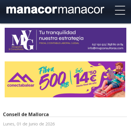
Consell de Mallorca
Lunes, 01 de Junio de 2026