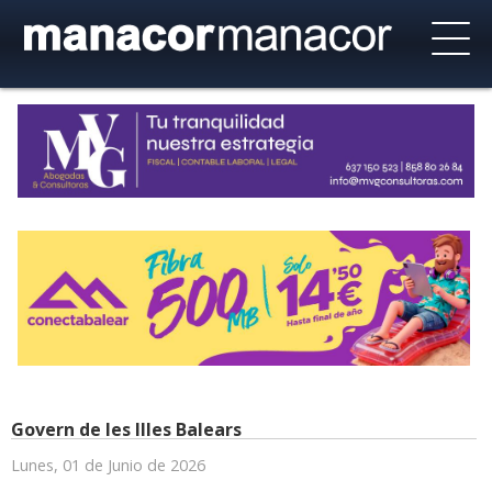
Govern de les Illes Balears
Lunes, 01 de Junio de 2026