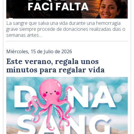
La sangre que salva una vida durante una hemorragia
grave siempre procede de donaciones realizadas días o
semanas antes....
Miércoles, 15 de Julio de 2026
Este verano, regala unos
minutos para regalar vida