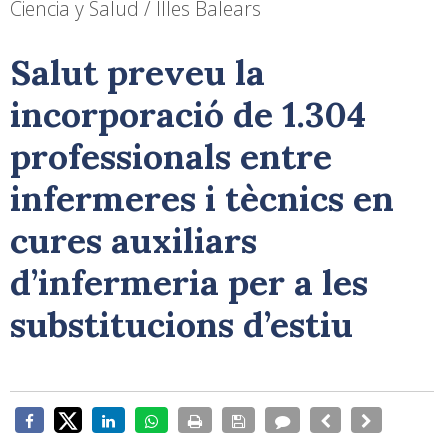
Ciencia y Salud / Illes Balears
Salut preveu la
incorporació de 1.304
professionals entre
infermeres i tècnics en
cures auxiliars
d’infermeria per a les
substitucions d’estiu