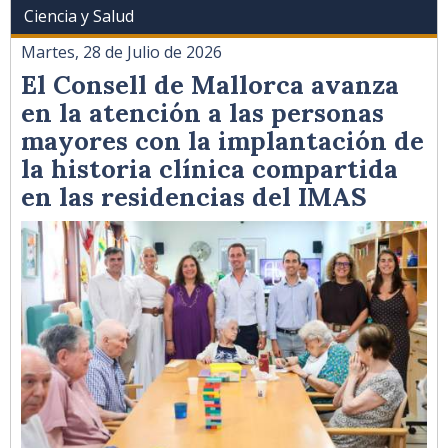
Ciencia y Salud
Martes, 28 de Julio de 2026
El Consell de Mallorca avanza
en la atención a las personas
mayores con la implantación de
la historia clínica compartida
en las residencias del IMAS