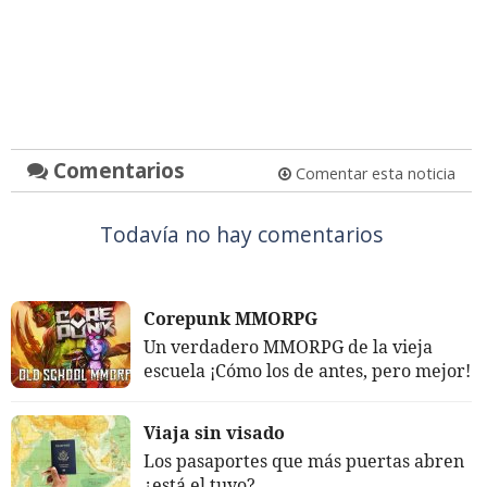
Comentarios
Comentar esta noticia
Todavía no hay comentarios
Corepunk MMORPG
Un verdadero MMORPG de la vieja
escuela ¡Cómo los de antes, pero mejor!
Viaja sin visado
Los pasaportes que más puertas abren
¿está el tuyo?