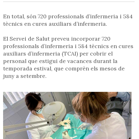
En total, són 720 professionals d’infermeria i 584
tècnics en cures auxiliars d’infermeria.
El Servei de Salut preveu incorporar 720
professionals d’infermeria i 584 tècnics en cures
auxiliars d’infermeria (TCAI) per cobrir el
personal que estigui de vacances durant la
temporada estival, que comprèn els mesos de
juny a setembre.