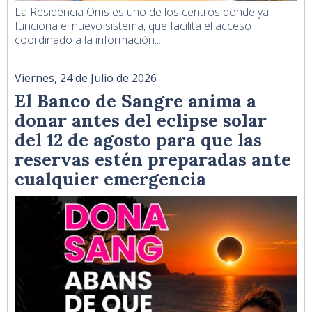
La Residencia Oms es uno de los centros donde ya
funciona el nuevo sistema, que facilita el acceso
coordinado a la información...
Viernes, 24 de Julio de 2026
El Banco de Sangre anima a
donar antes del eclipse solar
del 12 de agosto para que las
reservas estén preparadas ante
cualquier emergencia