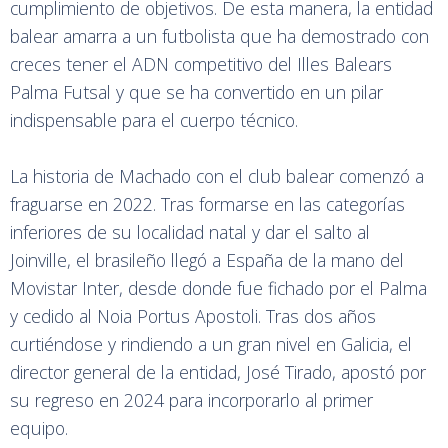
cumplimiento de objetivos. De esta manera, la entidad
balear amarra a un futbolista que ha demostrado con
creces tener el ADN competitivo del Illes Balears
Palma Futsal y que se ha convertido en un pilar
indispensable para el cuerpo técnico.
La historia de Machado con el club balear comenzó a
fraguarse en 2022. Tras formarse en las categorías
inferiores de su localidad natal y dar el salto al
Joinville, el brasileño llegó a España de la mano del
Movistar Inter, desde donde fue fichado por el Palma
y cedido al Noia Portus Apostoli. Tras dos años
curtiéndose y rindiendo a un gran nivel en Galicia, el
director general de la entidad, José Tirado, apostó por
su regreso en 2024 para incorporarlo al primer
equipo.