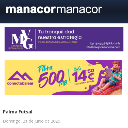
Palma Futsal
Domingo, 21 de Junio de 2026