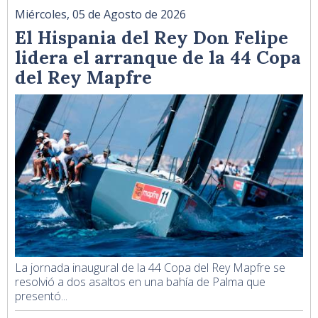
Miércoles, 05 de Agosto de 2026
El Hispania del Rey Don Felipe
lidera el arranque de la 44 Copa
del Rey Mapfre
La jornada inaugural de la 44 Copa del Rey Mapfre se
resolvió a dos asaltos en una bahía de Palma que
presentó...