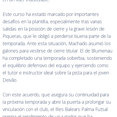
Este curso ha estado marcado por importantes
desafíos en la plantilla, especialmente tras varias
salidas en la posición de cierre y la grave lesión de
Piqueras, que le obligó a perderse buena parte de la
temporada. Ante esta situación, Machado asumió los
galones para vestirse de cierre titular. El de Blumenau
ha completado una temporada soberbia, sosteniendo
el equilibrio defensivo del equipo y ejerciendo como
el tutor e instructor ideal sobre la pista para el joven
Deivão.
Con este acuerdo, que asegura su continuidad para
la próxima temporada y abre la puerta a prolongar su
vinculación con el club, el Illes Balears Palma Futsal
premia el rendimiento de un jugador que ha