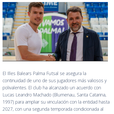
El Illes Balears Palma Futsal se asegura la
continuidad de uno de sus jugadores más valiosos y
polivalentes. El club ha alcanzado un acuerdo con
Lucas Leandro Machado (Blumenau, Santa Catarina,
1997) para ampliar su vinculación con la entidad hasta
2027, con una segunda temporada condicionada al