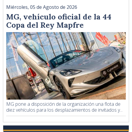
Miércoles, 05 de Agosto de 2026
MG, vehículo oficial de la 44
Copa del Rey Mapfre
MG pone a disposición de la organización una flota de
diez vehículos para los desplazamientos de invitados y...