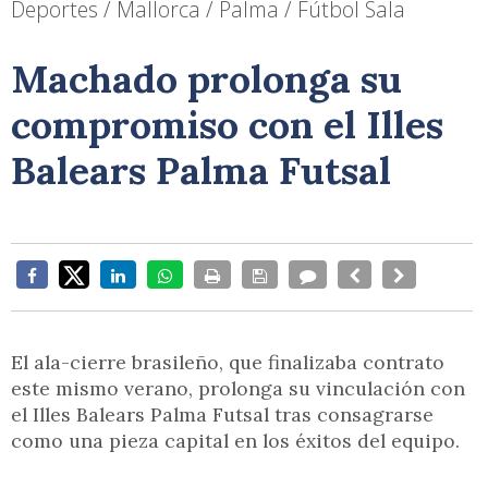
Deportes / Mallorca / Palma / Fútbol Sala
Machado prolonga su
compromiso con el Illes
Balears Palma Futsal
El ala-cierre brasileño, que finalizaba contrato
este mismo verano, prolonga su vinculación con
el Illes Balears Palma Futsal tras consagrarse
como una pieza capital en los éxitos del equipo.