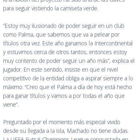
para seguir vistiendo la camiseta verde.
“Estoy muy ilusionado de poder seguir en un club
como Palma, que sabemos que va a pelear por
títulos otra vez. Este año ganamos la Intercontinental
y estuvimos cerca de otros tantos, entonces estoy
muy contento de poder seguir un año más”, explica el
jugador. En este sentido, insiste en que el nivel
competitivo de la entidad obliga a aspirar siempre a lo
máximo: “Creo que el Palma a día de hoy está hecho
para ganar títulos y vamos a por todas el año que
viene”.
Preguntado por el momento más especial vivido
desde su llegada a la isla, Machado no tiene dudas.
La UEFA Futsal Champions League conquistada en