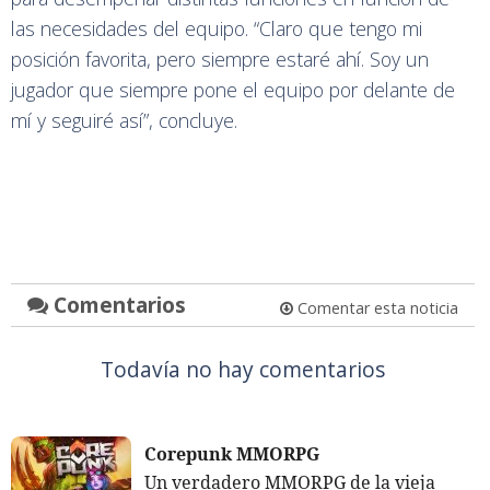
las necesidades del equipo. “Claro que tengo mi
posición favorita, pero siempre estaré ahí. Soy un
jugador que siempre pone el equipo por delante de
mí y seguiré así”, concluye.
Comentarios
Comentar esta noticia
Todavía no hay comentarios
Corepunk MMORPG
Un verdadero MMORPG de la vieja