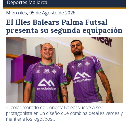
Deportes Mallorca
Miércoles, 05 de Agosto de 2026
El Illes Balears Palma Futsal
presenta su segunda equipación
El color morado de ConectaBalear vuelve a ser
protagonista en un diseño que combina detalles verdes y
mantiene los logotipos...