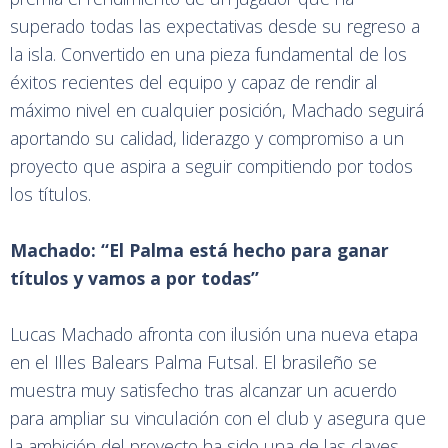
superado todas las expectativas desde su regreso a
la isla. Convertido en una pieza fundamental de los
éxitos recientes del equipo y capaz de rendir al
máximo nivel en cualquier posición, Machado seguirá
aportando su calidad, liderazgo y compromiso a un
proyecto que aspira a seguir compitiendo por todos
los títulos.
Machado: “El Palma está hecho para ganar
títulos y vamos a por todas”
Lucas Machado afronta con ilusión una nueva etapa
en el Illes Balears Palma Futsal. El brasileño se
muestra muy satisfecho tras alcanzar un acuerdo
para ampliar su vinculación con el club y asegura que
la ambición del proyecto ha sido una de las claves