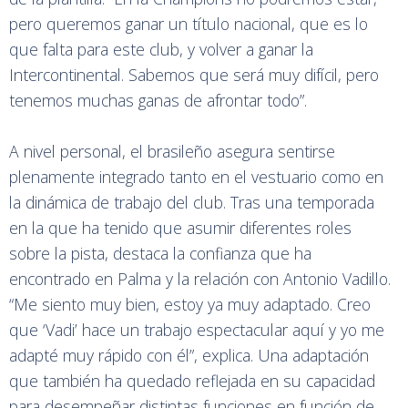
pero queremos ganar un título nacional, que es lo
que falta para este club, y volver a ganar la
Intercontinental. Sabemos que será muy difícil, pero
tenemos muchas ganas de afrontar todo”.
A nivel personal, el brasileño asegura sentirse
plenamente integrado tanto en el vestuario como en
la dinámica de trabajo del club. Tras una temporada
en la que ha tenido que asumir diferentes roles
sobre la pista, destaca la confianza que ha
encontrado en Palma y la relación con Antonio Vadillo.
“Me siento muy bien, estoy ya muy adaptado. Creo
que ‘Vadi’ hace un trabajo espectacular aquí y yo me
adapté muy rápido con él”, explica. Una adaptación
que también ha quedado reflejada en su capacidad
para desempeñar distintas funciones en función de