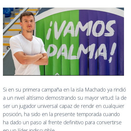
Si en su primera campaña en la isla Machado ya rindió
a un nivel altísimo demostrando su mayor virtud: la de
ser un jugador universal capaz de rendir en cualquier
posición, ha sido en la presente temporada cuando
ha dado un paso al frente definitivo para convertirse
en un líder indiscutible.