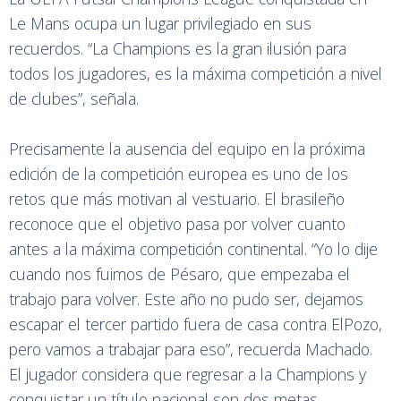
Le Mans ocupa un lugar privilegiado en sus
recuerdos. “La Champions es la gran ilusión para
todos los jugadores, es la máxima competición a nivel
de clubes”, señala.
Precisamente la ausencia del equipo en la próxima
edición de la competición europea es uno de los
retos que más motivan al vestuario. El brasileño
reconoce que el objetivo pasa por volver cuanto
antes a la máxima competición continental. “Yo lo dije
cuando nos fuimos de Pésaro, que empezaba el
trabajo para volver. Este año no pudo ser, dejamos
escapar el tercer partido fuera de casa contra ElPozo,
pero vamos a trabajar para eso”, recuerda Machado.
El jugador considera que regresar a la Champions y
conquistar un título nacional son dos metas