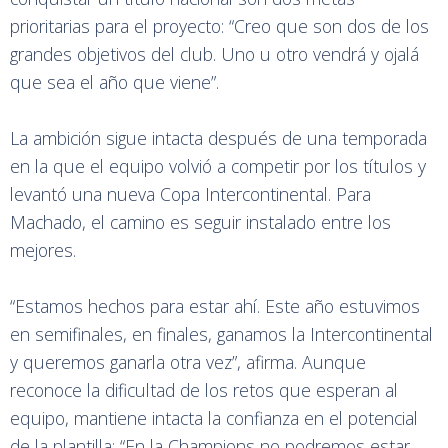
prioritarias para el proyecto: “Creo que son dos de los
grandes objetivos del club. Uno u otro vendrá y ojalá
que sea el año que viene”.
La ambición sigue intacta después de una temporada
en la que el equipo volvió a competir por los títulos y
levantó una nueva Copa Intercontinental. Para
Machado, el camino es seguir instalado entre los
mejores.
“Estamos hechos para estar ahí. Este año estuvimos
en semifinales, en finales, ganamos la Intercontinental
y queremos ganarla otra vez”, afirma. Aunque
reconoce la dificultad de los retos que esperan al
equipo, mantiene intacta la confianza en el potencial
de la plantilla: “En la Champions no podremos estar,