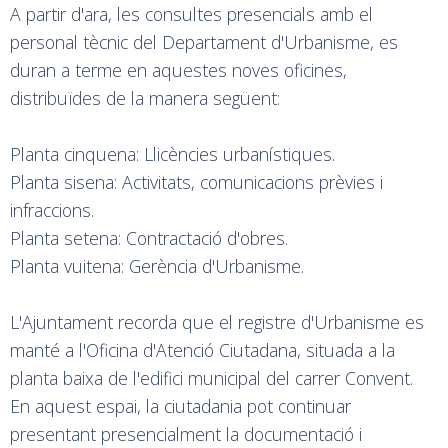
A partir d'ara, les consultes presencials amb el
personal tècnic del Departament d'Urbanisme, es
duran a terme en aquestes noves oficines,
distribuïdes de la manera següent:
Planta cinquena: Llicències urbanístiques.
Planta sisena: Activitats, comunicacions prèvies i
infraccions.
Planta setena: Contractació d'obres.
Planta vuitena: Gerència d'Urbanisme.
L'Ajuntament recorda que el registre d'Urbanisme es
manté a l'Oficina d'Atenció Ciutadana, situada a la
planta baixa de l'edifici municipal del carrer Convent.
En aquest espai, la ciutadania pot continuar
presentant presencialment la documentació i