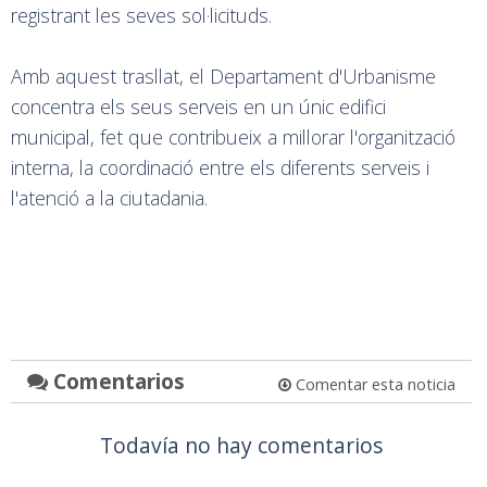
registrant les seves sol·licituds.
Amb aquest trasllat, el Departament d'Urbanisme
concentra els seus serveis en un únic edifici
municipal, fet que contribueix a millorar l'organització
interna, la coordinació entre els diferents serveis i
l'atenció a la ciutadania.
Comentarios
Comentar esta noticia
Todavía no hay comentarios