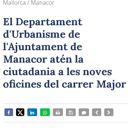
Mallorca / Manacor
El Departament
d'Urbanisme de
l'Ajuntament de
Manacor atén la
ciutadania a les noves
oficines del carrer Major