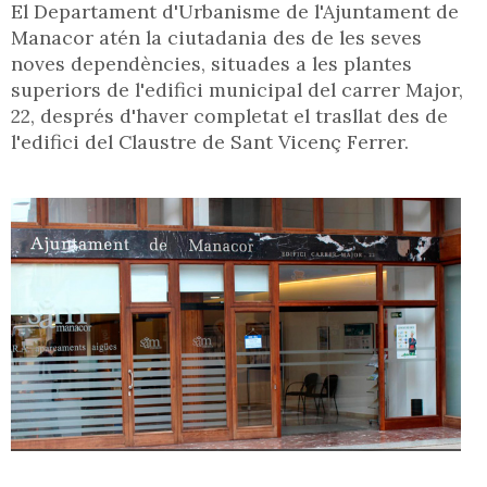
El Departament d'Urbanisme de l'Ajuntament de
Manacor atén la ciutadania des de les seves
noves dependències, situades a les plantes
superiors de l'edifici municipal del carrer Major,
22, després d'haver completat el trasllat des de
l'edifici del Claustre de Sant Vicenç Ferrer.