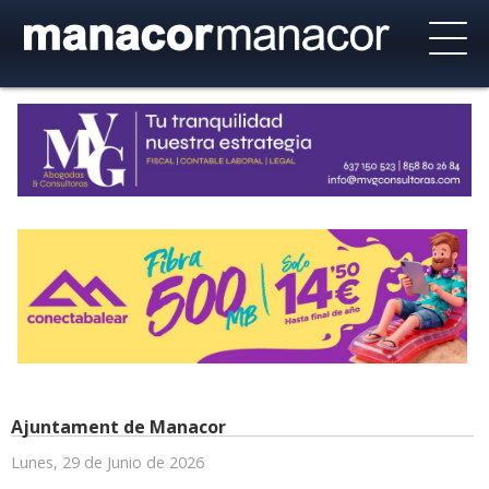
Ajuntament de Manacor
Lunes, 29 de Junio de 2026