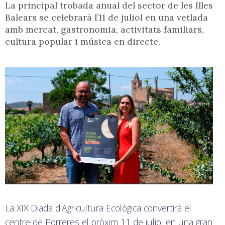
La principal trobada anual del sector de les Illes
Balears se celebrarà l’11 de juliol en una vetlada
amb mercat, gastronomia, activitats familiars,
cultura popular i música en directe.
La XIX Diada d'Agricultura Ecològica convertirà el
centre de Porreres el pròxim 11 de juliol en una gran