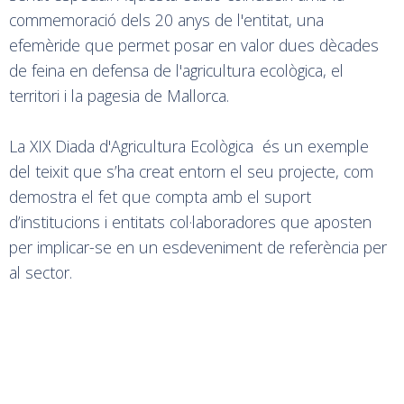
commemoració dels 20 anys de l'entitat, una
efemèride que permet posar en valor dues dècades
de feina en defensa de l'agricultura ecològica, el
territori i la pagesia de Mallorca.
La XIX Diada d'Agricultura Ecològica és un exemple
del teixit que s’ha creat entorn el seu projecte, com
demostra el fet que compta amb el suport
d’institucions i entitats col·laboradores que aposten
per implicar-se en un esdeveniment de referència per
al sector.