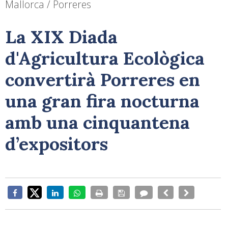
Mallorca / Porreres
La XIX Diada
d'Agricultura Ecològica
convertirà Porreres en
una gran fira nocturna
amb una cinquantena
d’expositors