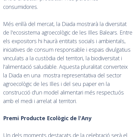
consumidores.
Més enllà del mercat, la Diada mostrarà la diversitat
de l'ecosistema agroecològic de les Illes Balears. Entre
els expositors hi haurà entitats socials i ambientals,
iniciatives de consum responsable i espais divulgatius
vinculats a la custòdia del territori, la biodiversitat i
l'alimentació saludable. Aquesta pluralitat converteix
la Diada en una mostra representativa del sector
agroecològic de les Illes i del seu paper en la
construcció d'un model alimentari més respectuós
amb el medi i arrelat al territori.
Premi Producte Ecològic de l'Any
Un dels moments destacats de la celebració serà el