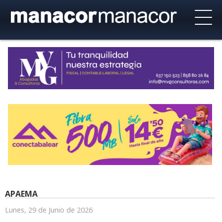
APAEMA
Lunes, 29 de Junio de 2026