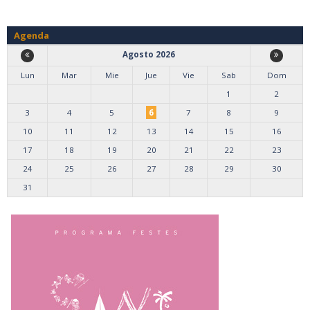
Agenda
Agosto 2026
Lun
Mar
Mie
Jue
Vie
Sab
Dom
1
2
3
4
5
6
7
8
9
10
11
12
13
14
15
16
17
18
19
20
21
22
23
24
25
26
27
28
29
30
31