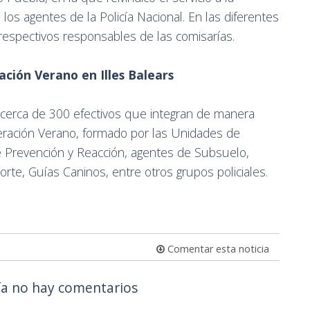
os agentes de la Policía Nacional. En las diferentes
s respectivos responsables de las comisarías.
ación Verano en Illes Balears
 cerca de 300 efectivos que integran de manera
peración Verano, formado por las Unidades de
e Prevención y Reacción, agentes de Subsuelo,
porte, Guías Caninos, entre otros grupos policiales.
Comentar esta noticia
a no hay comentarios