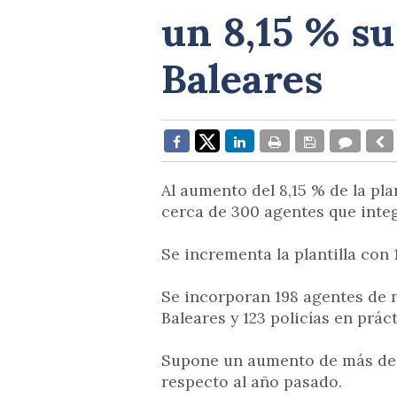
un 8,15 % su
Baleares
Al aumento del 8,15 % de la pl
cerca de 300 agentes que integ
Se incrementa la plantilla con 
Se incorporan 198 agentes de 
Baleares y 123 policías en práct
Supone un aumento de más de 5
respecto al año pasado.