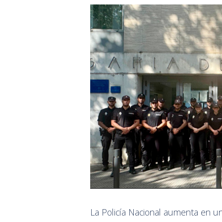
La Policía Nacional aumenta en un 