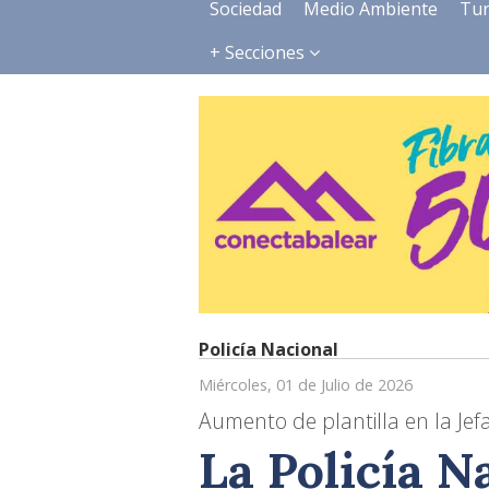
Sociedad
Medio Ambiente
Tu
+ Secciones
Policía Nacional
Miércoles, 01 de Julio de 2026
Aumento de plantilla en la Jefa
La Policía 