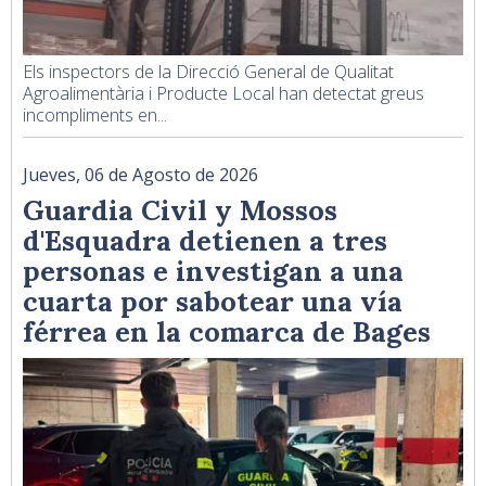
Els inspectors de la Direcció General de Qualitat
Agroalimentària i Producte Local han detectat greus
incompliments en...
Jueves, 06 de Agosto de 2026
Guardia Civil y Mossos
d'Esquadra detienen a tres
personas e investigan a una
cuarta por sabotear una vía
férrea en la comarca de Bages