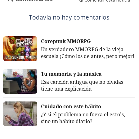
Todavía no hay comentarios
Corepunk MMORPG
Un verdadero MMORPG de la vieja
escuela ¡Cómo los de antes, pero mejor!
Tu memoria y la música
Esa canción antigua que no olvidas
tiene una explicación
Cuidado con este hábito
¿Y si el problema no fuera el estrés,
sino un hábito diario?