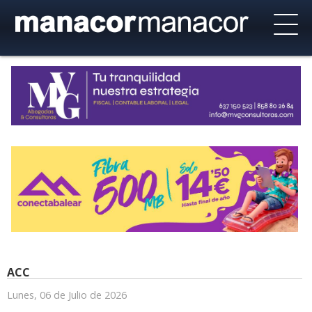
ACC
Lunes, 06 de Julio de 2026