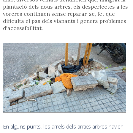
plantació dels nous arbres, els desperfectes a les
voreres continuen sense reparar-se, fet que
dificulta el pas dels vianants i genera problemes
d'accessibilitat.
En alguns punts, les arrels dels antics arbres havien