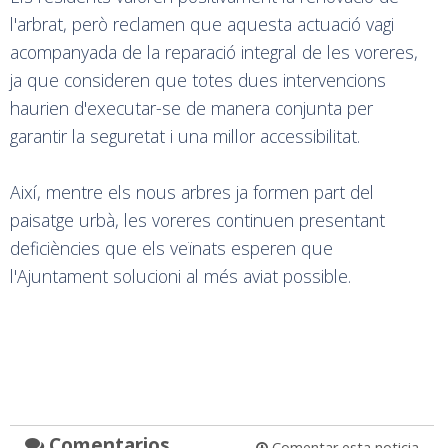
l'arbrat, però reclamen que aquesta actuació vagi
acompanyada de la reparació integral de les voreres,
ja que consideren que totes dues intervencions
haurien d'executar-se de manera conjunta per
garantir la seguretat i una millor accessibilitat.
Així, mentre els nous arbres ja formen part del
paisatge urbà, les voreres continuen presentant
deficiències que els veïnats esperen que
l'Ajuntament solucioni al més aviat possible.
Comentarios
Comentar esta noticia