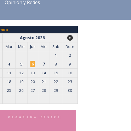
Opinión y Redes
enda
Agosto 2026
Mar
Mie
Jue
Vie
Sab
Dom
1
2
4
5
6
7
8
9
11
12
13
14
15
16
18
19
20
21
22
23
25
26
27
28
29
30